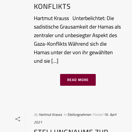
KONFLIKTS
Hartmut Krauss Unterbelichtet: Die
sadistische Grausamkeit der Hamas als
zentraler und unbesiegter Aspekt des
Gaza-Konflikts Während sich die
Hamas unter der von ihr gewählten
und sie [...]
READ MORE
By
Hartmut Krauss
In
Stellungnahmen
Posted
16. April
2021