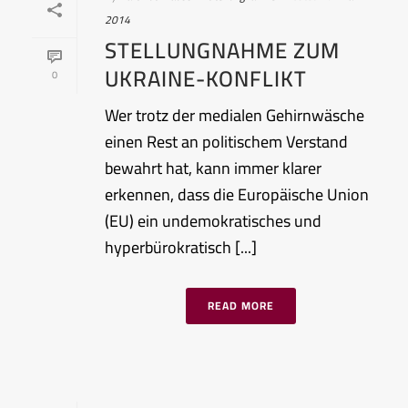
2014
STELLUNGNAHME ZUM
UKRAINE-KONFLIKT
0
Wer trotz der medialen Gehirnwäsche
einen Rest an politischem Verstand
bewahrt hat, kann immer klarer
erkennen, dass die Europäische Union
(EU) ein undemokratisches und
hyperbürokratisch [...]
READ MORE