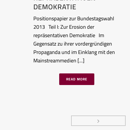
DEMOKRATIE
Positionspapier zur Bundestagswahl
2013 Teil I: Zur Erosion der
repräsentativen Demokratie Im
Gegensatz zu ihrer vordergründigen
Propaganda und im Einklang mit den
Mainstreammedien [...]
READ MORE