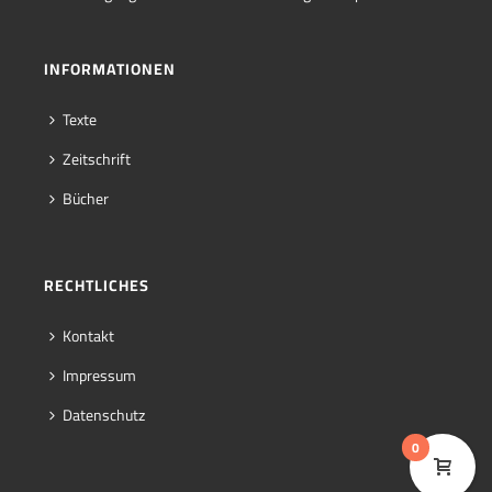
INFORMATIONEN
Texte
Zeitschrift
Bücher
RECHTLICHES
Kontakt
Impressum
Datenschutz
0