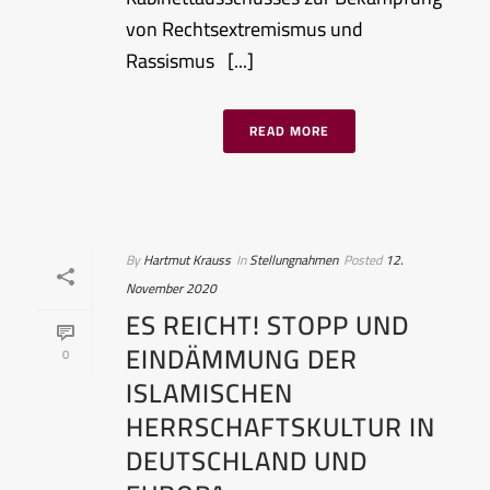
von Rechtsextremismus und
Rassismus [...]
READ MORE
By
Hartmut Krauss
In
Stellungnahmen
Posted
12.
November 2020
ES REICHT! STOPP UND
EINDÄMMUNG DER
0
ISLAMISCHEN
HERRSCHAFTSKULTUR IN
DEUTSCHLAND UND