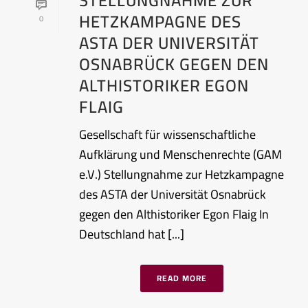
STELLUNGNAHME ZUR
HETZKAMPAGNE DES
0
ASTA DER UNIVERSITÄT
OSNABRÜCK GEGEN DEN
ALTHISTORIKER EGON
FLAIG
Gesellschaft für wissenschaftliche
Aufklärung und Menschenrechte (GAM
e.V.) Stellungnahme zur Hetzkampagne
des ASTA der Universität Osnabrück
gegen den Althistoriker Egon Flaig In
Deutschland hat [...]
READ MORE