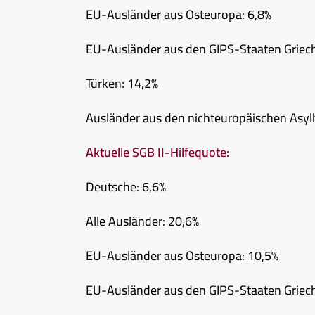
EU-Ausländer aus Osteuropa: 6,8%
EU-Ausländer aus den GIPS-Staaten Grieche
Türken: 14,2%
Ausländer aus den nichteuropäischen Asyl
Aktuelle SGB II-Hilfequote:
Deutsche: 6,6%
Alle Ausländer: 20,6%
EU-Ausländer aus Osteuropa: 10,5%
EU-Ausländer aus den GIPS-Staaten Grieche