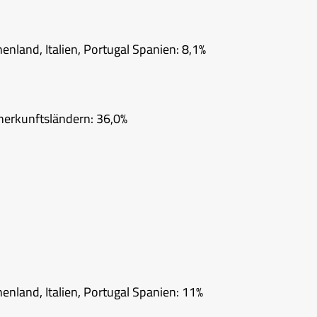
nland, Italien, Portugal Spanien: 8,1%
herkunftsländern: 36,0%
nland, Italien, Portugal Spanien: 11%