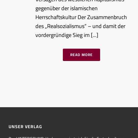
gegenüber der islamischen
Herrschaftskultur Der Zusammenbruch
des „Realsozialismus“ – und damit der
vordergründige Sieg im [...]
READ MORE
UNSER VERLAG