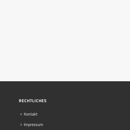
RECHTLICHES
Kontakt
Impressum