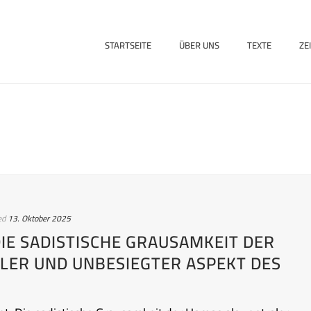
STARTSEITE
ÜBER UNS
TEXTE
ZE
ed
13. Oktober 2025
IE SADISTISCHE GRAUSAMKEIT DER
LER UND UNBESIEGTER ASPEKT DES