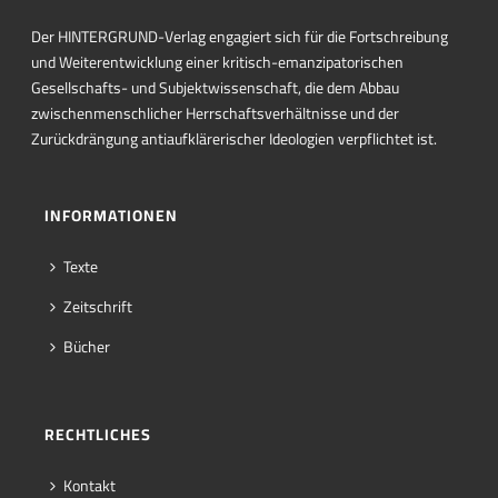
Der HINTERGRUND-Verlag engagiert sich für die Fortschreibung
und Weiterentwicklung einer kritisch-emanzipatorischen
Gesellschafts- und Subjektwissenschaft, die dem Abbau
zwischenmenschlicher Herrschaftsverhältnisse und der
Zurückdrängung antiaufklärerischer Ideologien verpflichtet ist.
INFORMATIONEN
Texte
Zeitschrift
Bücher
RECHTLICHES
Kontakt