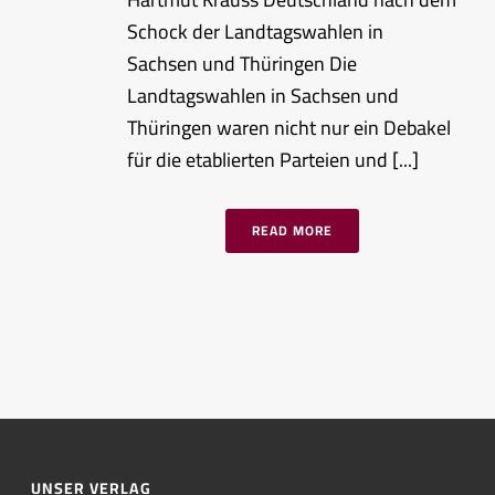
Schock der Landtagswahlen in
Sachsen und Thüringen Die
Landtagswahlen in Sachsen und
Thüringen waren nicht nur ein Debakel
für die etablierten Parteien und [...]
READ MORE
UNSER VERLAG