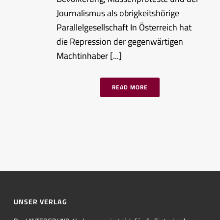
Journalismus als obrigkeitshörige
Parallelgesellschaft In Österreich hat
die Repression der gegenwärtigen
Machtinhaber [...]
READ MORE
UNSER VERLAG