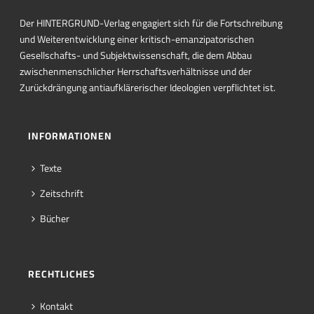
Der HINTERGRUND-Verlag engagiert sich für die Fortschreibung
und Weiterentwicklung einer kritisch-emanzipatorischen
Gesellschafts- und Subjektwissenschaft, die dem Abbau
zwischenmenschlicher Herrschaftsverhältnisse und der
Zurückdrängung antiaufklärerischer Ideologien verpflichtet ist.
INFORMATIONEN
Texte
Zeitschrift
Bücher
RECHTLICHES
Kontakt