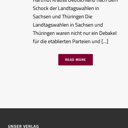
Schock der Landtagswahlen in
Sachsen und Thüringen Die
Landtagswahlen in Sachsen und
Thüringen waren nicht nur ein Debakel
für die etablierten Parteien und [...]
READ MORE
UNSER VERLAG