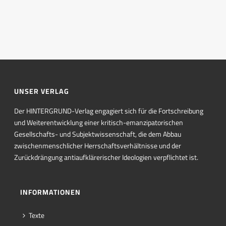
UNSER VERLAG
Der HINTERGRUND-Verlag engagiert sich für die Fortschreibung
und Weiterentwicklung einer kritisch-emanzipatorischen
Gesellschafts- und Subjektwissenschaft, die dem Abbau
zwischenmenschlicher Herrschaftsverhältnisse und der
Zurückdrängung antiaufklärerischer Ideologien verpflichtet ist.
INFORMATIONEN
Texte