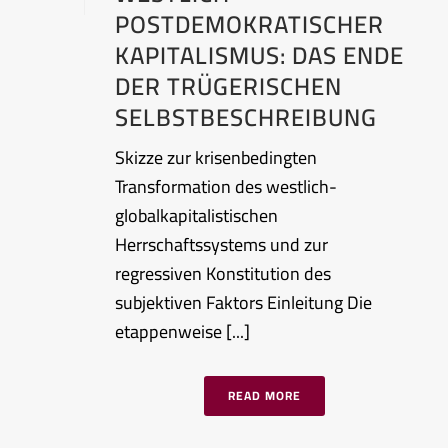
POSTDEMOKRATISCHER
KAPITALISMUS: DAS ENDE
DER TRÜGERISCHEN
SELBSTBESCHREIBUNG
Skizze zur krisenbedingten
Transformation des westlich-
globalkapitalistischen
Herrschaftssystems und zur
regressiven Konstitution des
subjektiven Faktors Einleitung Die
etappenweise [...]
READ MORE