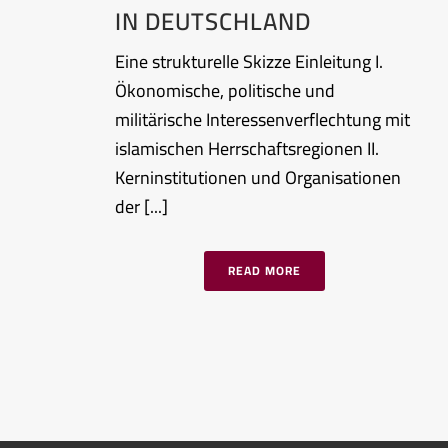
IN DEUTSCHLAND
Eine strukturelle Skizze Einleitung I.
Ökonomische, politische und
militärische Interessenverflechtung mit
islamischen Herrschaftsregionen II.
Kerninstitutionen und Organisationen
der [...]
READ MORE