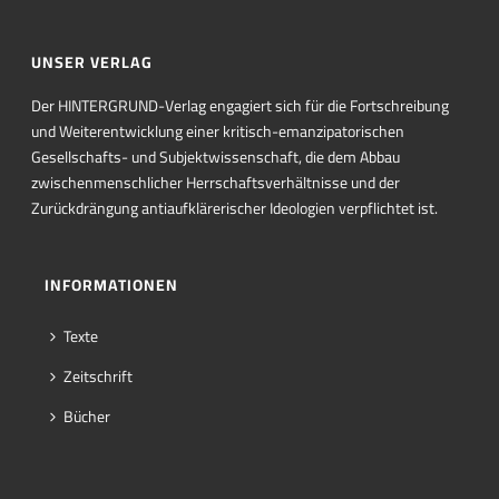
UNSER VERLAG
Der HINTERGRUND-Verlag engagiert sich für die Fortschreibung
und Weiterentwicklung einer kritisch-emanzipatorischen
Gesellschafts- und Subjektwissenschaft, die dem Abbau
zwischenmenschlicher Herrschaftsverhältnisse und der
Zurückdrängung antiaufklärerischer Ideologien verpflichtet ist.
INFORMATIONEN
Texte
Zeitschrift
Bücher