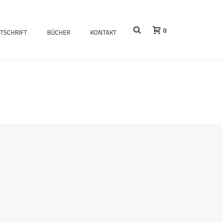
0
ITSCHRIFT
BÜCHER
KONTAKT