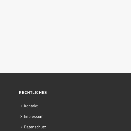
RECHTLICHES
Kontakt
Impressum
Datenschutz