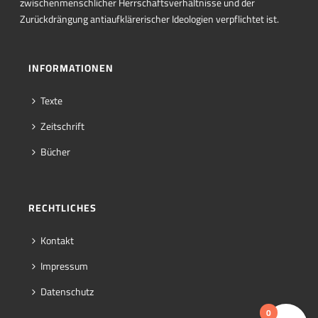
zwischenmenschlicher Herrschaftsverhältnisse und der
Zurückdrängung antiaufklärerischer Ideologien verpflichtet ist.
INFORMATIONEN
Texte
Zeitschrift
Bücher
RECHTLICHES
Kontakt
Impressum
Datenschutz
0