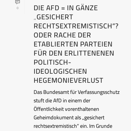
DIE AFD = IN GÄNZE
0
„GESICHERT
RECHTSEXTREMISTISCH“?
ODER RACHE DER
ETABLIERTEN PARTEIEN
FÜR DEN ERLITTENENEN
POLITISCH-
IDEOLOGISCHEN
HEGEMONIEVERLUST
Das Bundesamt für Verfassungsschutz
stuft die AfD in einem der
Öffentlichkeit vorenthaltenen
Geheimdokument als „gesichert
rechtsextremistisch“ ein. Im Grunde