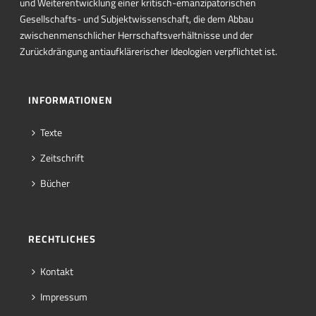
und Weiterentwicklung einer kritisch-emanzipatorischen
Gesellschafts- und Subjektwissenschaft, die dem Abbau
zwischenmenschlicher Herrschaftsverhältnisse und der
Zurückdrängung antiaufklärerischer Ideologien verpflichtet ist.
INFORMATIONEN
Texte
Zeitschrift
Bücher
RECHTLICHES
Kontakt
Impressum