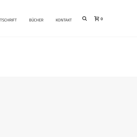
0
ITSCHRIFT
BÜCHER
KONTAKT