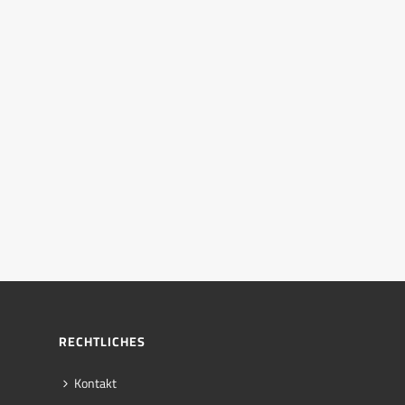
RECHTLICHES
Kontakt