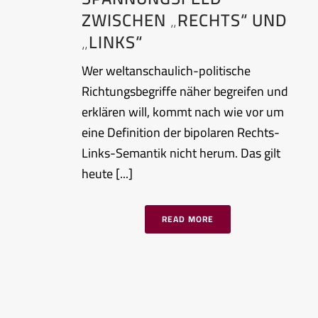
ZWISCHEN „RECHTS“ UND
„LINKS“
Wer weltanschaulich-politische
Richtungsbegriffe näher begreifen und
erklären will, kommt nach wie vor um
eine Definition der bipolaren Rechts-
Links-Semantik nicht herum. Das gilt
heute [...]
READ MORE