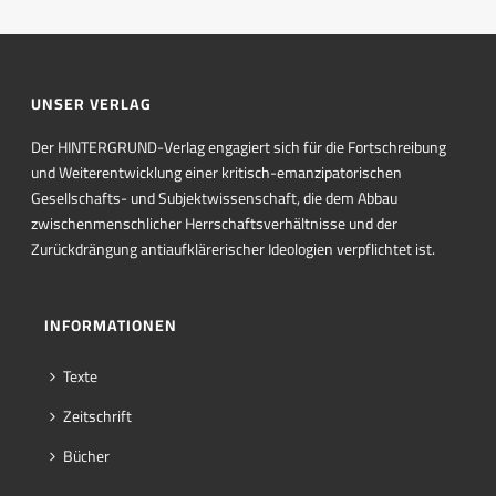
UNSER VERLAG
Der HINTERGRUND-Verlag engagiert sich für die Fortschreibung
und Weiterentwicklung einer kritisch-emanzipatorischen
Gesellschafts- und Subjektwissenschaft, die dem Abbau
zwischenmenschlicher Herrschaftsverhältnisse und der
Zurückdrängung antiaufklärerischer Ideologien verpflichtet ist.
INFORMATIONEN
Texte
Zeitschrift
Bücher