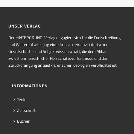
UNSER VERLAG
Der HINTERGRUND-Verlag engagiert sich für die Fortschreibung
und Weiterentwicklung einer kritisch-emanzipatorischen
Gesellschafts- und Subjektwissenschaft, die dem Abbau
zwischenmenschlicher Herrschaftsverhältnisse und der
Zurückdrängung antiaufklärerischer Ideologien verpflichtet ist.
INFORMATIONEN
Texte
Zeitschrift
Bücher