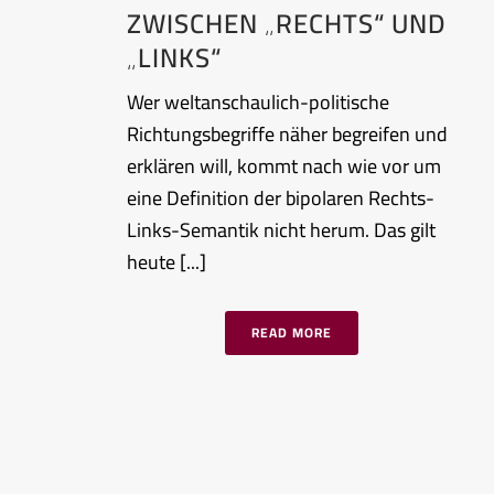
ZWISCHEN „RECHTS“ UND
„LINKS“
Wer weltanschaulich-politische
Richtungsbegriffe näher begreifen und
erklären will, kommt nach wie vor um
eine Definition der bipolaren Rechts-
Links-Semantik nicht herum. Das gilt
heute [...]
READ MORE