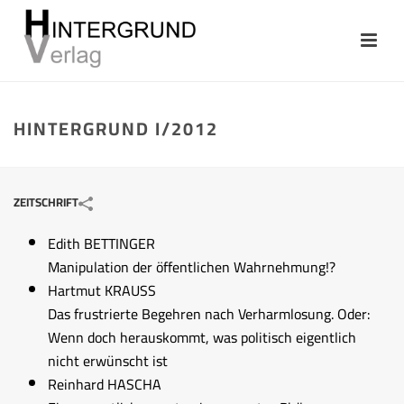
HINTERGRUND I/2012
ZEITSCHRIFT
Edith BETTINGER
Manipulation der öffentlichen Wahrnehmung!?
Hartmut KRAUSS
Das frustrierte Begehren nach Verharmlosung. Oder:
Wenn doch herauskommt, was politisch eigentlich
nicht erwünscht ist
Reinhard HASCHA