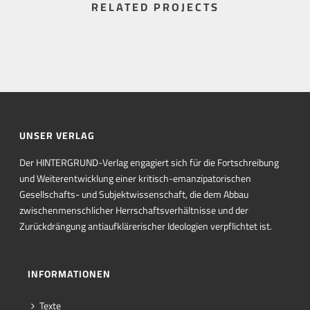
RELATED PROJECTS
UNSER VERLAG
Der HINTERGRUND-Verlag engagiert sich für die Fortschreibung
und Weiterentwicklung einer kritisch-emanzipatorischen
Gesellschafts- und Subjektwissenschaft, die dem Abbau
zwischenmenschlicher Herrschaftsverhältnisse und der
Zurückdrängung antiaufklärerischer Ideologien verpflichtet ist.
INFORMATIONEN
Texte