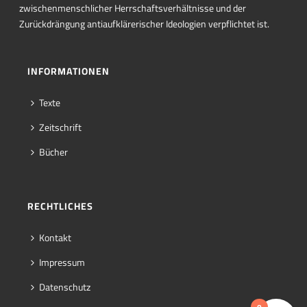
zwischenmenschlicher Herrschaftsverhältnisse und der
Zurückdrängung antiaufklärerischer Ideologien verpflichtet ist.
INFORMATIONEN
Texte
Zeitschrift
Bücher
RECHTLICHES
Kontakt
Impressum
Datenschutz