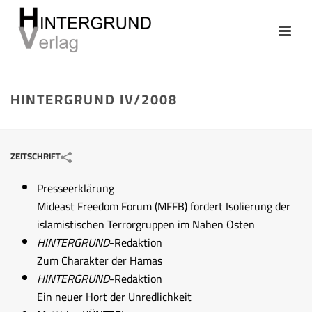
HINTERGRUND IV/2008
ZEITSCHRIFT
Presseerklärung
Mideast Freedom Forum (MFFB) fordert Isolierung der
islamistischen Terrorgruppen im Nahen Osten
HINTERGRUND
-Redaktion
Zum Charakter der Hamas
HINTERGRUND
-Redaktion
Ein neuer Hort der Unredlichkeit