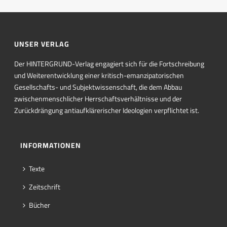
UNSER VERLAG
Der HINTERGRUND-Verlag engagiert sich für die Fortschreibung
und Weiterentwicklung einer kritisch-emanzipatorischen
Gesellschafts- und Subjektwissenschaft, die dem Abbau
zwischenmenschlicher Herrschaftsverhältnisse und der
Zurückdrängung antiaufklärerischer Ideologien verpflichtet ist.
INFORMATIONEN
Texte
Zeitschrift
Bücher