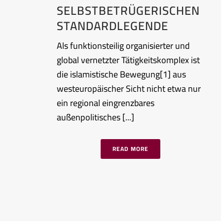
SELBSTBETRÜGERISCHEN
STANDARDLEGENDE
Als funktionsteilig organisierter und
global vernetzter Tätigkeitskomplex ist
die islamistische Bewegung[1] aus
westeuropäischer Sicht nicht etwa nur
ein regional eingrenzbares
außenpolitisches [...]
READ MORE