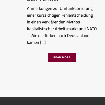
Anmerkungen zur Umfunktionierung
einer kurzsichtigen Fehlentscheidung
in einen verklärenden Mythos
Kapitalistischer Arbeitsmarkt und NATO
– Wie die Türken nach Deutschland
kamen [...]
READ MORE