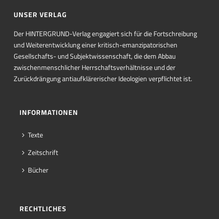
UNSER VERLAG
Der HINTERGRUND-Verlag engagiert sich für die Fortschreibung
und Weiterentwicklung einer kritisch-emanzipatorischen
Gesellschafts- und Subjektwissenschaft, die dem Abbau
zwischenmenschlicher Herrschaftsverhältnisse und der
Zurückdrängung antiaufklärerischer Ideologien verpflichtet ist.
INFORMATIONEN
Texte
Zeitschrift
Bücher
RECHTLICHES