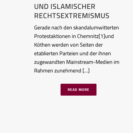
UND ISLAMISCHER
RECHTSEXTREMISMUS
Gerade nach den skandalumwitterten
Protestaktionen in Chemnitz[1]und
Köthen werden von Seiten der
etablierten Parteien und der ihnen
zugewandten Mainstream-Medien im
Rahmen zunehmend [...]
READ MORE