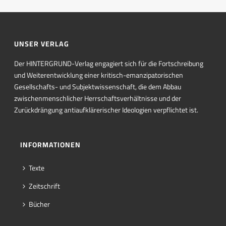
UNSER VERLAG
Der HINTERGRUND-Verlag engagiert sich für die Fortschreibung
und Weiterentwicklung einer kritisch-emanzipatorischen
Gesellschafts- und Subjektwissenschaft, die dem Abbau
zwischenmenschlicher Herrschaftsverhältnisse und der
Zurückdrängung antiaufklärerischer Ideologien verpflichtet ist.
INFORMATIONEN
Texte
Zeitschrift
Bücher