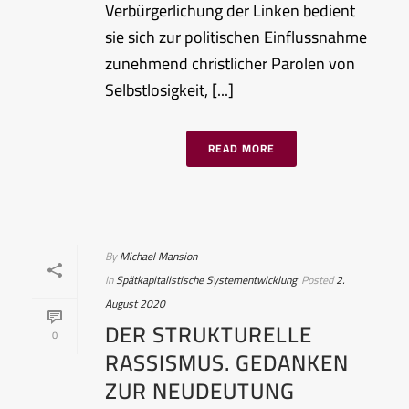
Verbürgerlichung der Linken bedient
sie sich zur politischen Einflussnahme
zunehmend christlicher Parolen von
Selbstlosigkeit, [...]
READ MORE
By
Michael Mansion
In
Spätkapitalistische Systementwicklung
Posted
2.
August 2020
DER STRUKTURELLE
0
RASSISMUS. GEDANKEN
ZUR NEUDEUTUNG