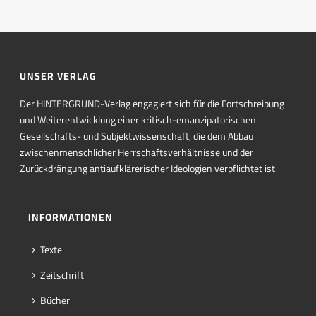
UNSER VERLAG
Der HINTERGRUND-Verlag engagiert sich für die Fortschreibung
und Weiterentwicklung einer kritisch-emanzipatorischen
Gesellschafts- und Subjektwissenschaft, die dem Abbau
zwischenmenschlicher Herrschaftsverhältnisse und der
Zurückdrängung antiaufklärerischer Ideologien verpflichtet ist.
INFORMATIONEN
Texte
Zeitschrift
Bücher