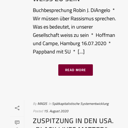
Buchbesprechung Robin J. DiAngelo *
Wir müssen über Rassismus sprechen.
Was es bedeutet, in unserer
Gesellschaft weiss zu sein * Hoffman
und Campe, Hamburg 16.07.2020 *
Pappband mit SU * [...]
READ MORE
By
MAGIS
In
Spätkapitalistische Systementwicklung
Posted
15. August 2020
ZUSPITZUNG IN DEN USA.