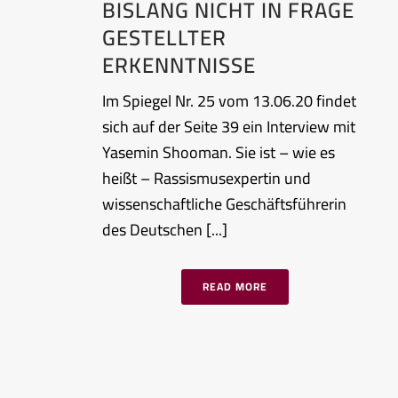
BISLANG NICHT IN FRAGE
GESTELLTER
ERKENNTNISSE
Im Spiegel Nr. 25 vom 13.06.20 findet
sich auf der Seite 39 ein Interview mit
Yasemin Shooman. Sie ist – wie es
heißt – Rassismusexpertin und
wissenschaftliche Geschäftsführerin
des Deutschen [...]
READ MORE