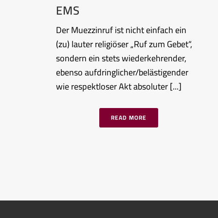
EMS
Der Muezzinruf ist nicht einfach ein
(zu) lauter religiöser „Ruf zum Gebet“,
sondern ein stets wiederkehrender,
ebenso aufdringlicher/belästigender
wie respektloser Akt absoluter [...]
READ MORE