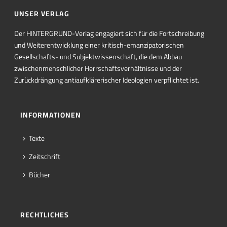
UNSER VERLAG
Der HINTERGRUND-Verlag engagiert sich für die Fortschreibung
und Weiterentwicklung einer kritisch-emanzipatorischen
Gesellschafts- und Subjektwissenschaft, die dem Abbau
zwischenmenschlicher Herrschaftsverhältnisse und der
Zurückdrängung antiaufklärerischer Ideologien verpflichtet ist.
INFORMATIONEN
Texte
Zeitschrift
Bücher
RECHTLICHES