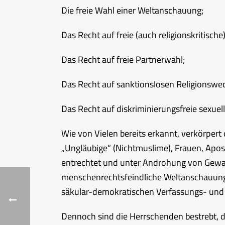
Die freie Wahl einer Weltanschauung;
Das Recht auf freie (auch religionskritisc
Das Recht auf freie Partnerwahl;
Das Recht auf sanktionslosen Religionswechs
Das Recht auf diskriminierungsfreie sexuell
Wie von Vielen bereits erkannt, verkörpert 
„Ungläubige“ (Nichtmuslime), Frauen, Apos
entrechtet und unter Androhung von Gewal
menschenrechtsfeindliche Weltanschauung 
säkular-demokratischen Verfassungs- und 
Dennoch sind die Herrschenden bestrebt, 