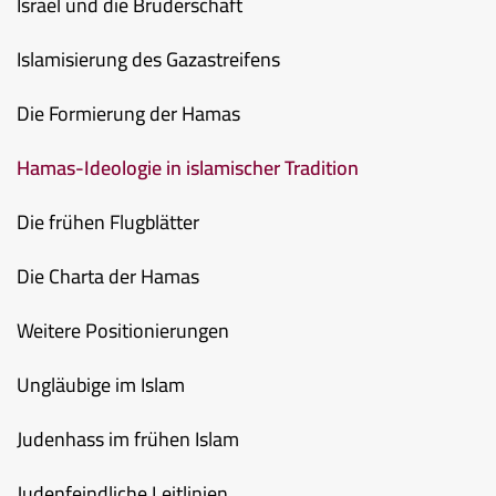
Israel und die Bruderschaft
Islamisierung des Gazastreifens
Die Formierung der Hamas
Hamas-Ideologie in islamischer Tradition
Die frühen Flugblätter
Die Charta der Hamas
Weitere Positionierungen
Ungläubige im Islam
Judenhass im frühen Islam
Judenfeindliche Leitlinien