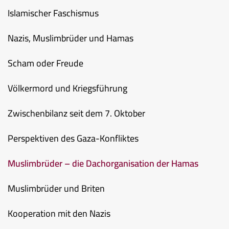
Islamischer Faschismus
Nazis, Muslimbrüder und Hamas
Scham oder Freude
Völkermord und Kriegsführung
Zwischenbilanz seit dem 7. Oktober
Perspektiven des Gaza-Konfliktes
Muslimbrüder – die Dachorganisation der Hamas
Muslimbrüder und Briten
Kooperation mit den Nazis