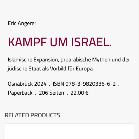
Eric Angerer
KAMPF UM ISRAEL.
Islamische Expansion, proarabische Mythen und der
jüdische Staat als Vorbild für Europa
Osnabrück 2024 . ISBN 978-3-9820336-6-2 .
Paperback . 206 Seiten . 22,00 €
RELATED PRODUCTS