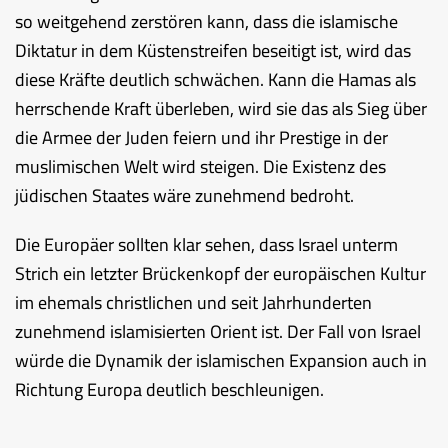
so weitgehend zerstören kann, dass die islamische
Diktatur in dem Küstenstreifen beseitigt ist, wird das
diese Kräfte deutlich schwächen. Kann die Hamas als
herrschende Kraft überleben, wird sie das als Sieg über
die Armee der Juden feiern und ihr Prestige in der
muslimischen Welt wird steigen. Die Existenz des
jüdischen Staates wäre zunehmend bedroht.
Die Europäer sollten klar sehen, dass Israel unterm
Strich ein letzter Brückenkopf der europäischen Kultur
im ehemals christlichen und seit Jahrhunderten
zunehmend islamisierten Orient ist. Der Fall von Israel
würde die Dynamik der islamischen Expansion auch in
Richtung Europa deutlich beschleunigen.