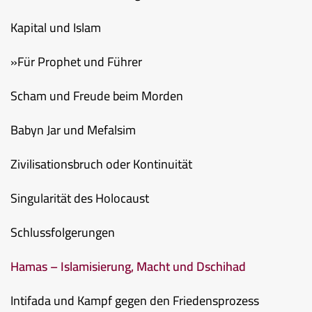
Kapital und Islam
»Für Prophet und Führer
Scham und Freude beim Morden
Babyn Jar und Mefalsim
Zivilisationsbruch oder Kontinuität
Singularität des Holocaust
Schlussfolgerungen
Hamas – Islamisierung, Macht und Dschihad
Intifada und Kampf gegen den Friedensprozess