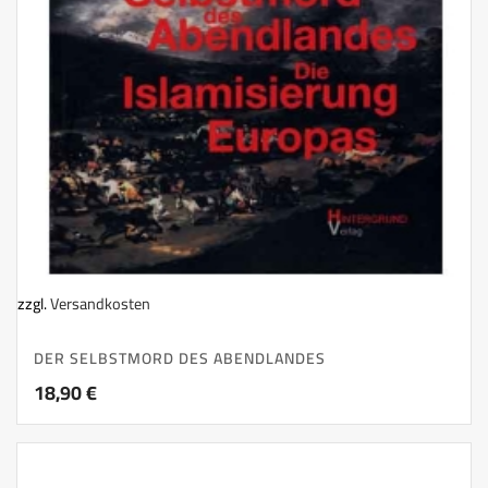
zzgl.
Versandkosten
DER SELBSTMORD DES ABENDLANDES
18,90
€