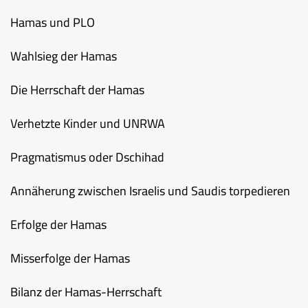
Hamas und PLO
Wahlsieg der Hamas
Die Herrschaft der Hamas
Verhetzte Kinder und UNRWA
Pragmatismus oder Dschihad
Annäherung zwischen Israelis und Saudis torpedieren
Erfolge der Hamas
Misserfolge der Hamas
Bilanz der Hamas-Herrschaft