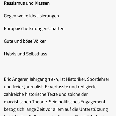
Rassismus und Klassen
Gegen woke Idealisierungen
Europäische Errungenschaften
Gute und böse Völker
Hybris und Selbsthass
Eric Angerer, Jahrgang 1974, ist Historiker, Sportlehrer
und freier Journalist. Er verfasste und redigierte
zahlreiche historische Texte und solche der
marxistischen Theorie. Sein politisches Engagement
bezog sich lange Zeit vor allem auf die Unterstützung