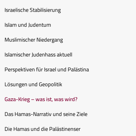
Israelische Stabilisierung
Islam und Judentum
Muslimischer Niedergang
Islamischer Judenhass aktuell
Perspektiven für Israel und Palästina
Lösungen und Geopolitik
Gaza-Krieg – was ist, was wird?
Das Hamas-Narrativ und seine Ziele
Die Hamas und die Palästinenser