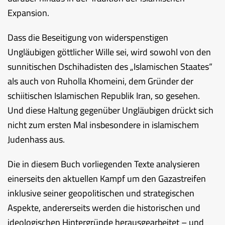
Expansion.
Dass die Beseitigung von widerspenstigen
Ungläubigen göttlicher Wille sei, wird sowohl von den
sunnitischen Dschihadisten des „Islamischen Staates“
als auch von Ruholla Khomeini, dem Gründer der
schiitischen Islamischen Republik Iran, so gesehen.
Und diese Haltung gegenüber Ungläubigen drückt sich
nicht zum ersten Mal insbesondere in islamischem
Judenhass aus.
Die in diesem Buch vorliegenden Texte analysieren
einerseits den aktuellen Kampf um den Gazastreifen
inklusive seiner geopolitischen und strategischen
Aspekte, andererseits werden die historischen und
ideologischen Hintergründe herausgearbeitet – und