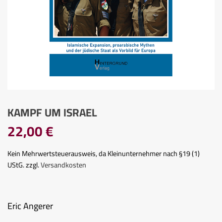
KAMPF UM ISRAEL
22,00
€
Kein Mehrwertsteuerausweis, da Kleinunternehmer nach §19 (1)
UStG.
zzgl.
Versandkosten
Eric Angerer