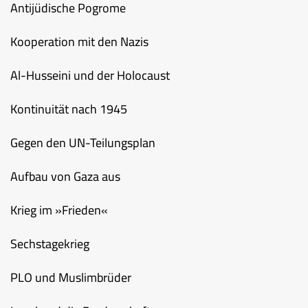
Antijüdische Pogrome
Kooperation mit den Nazis
Al-Husseini und der Holocaust
Kontinuität nach 1945
Gegen den UN-Teilungsplan
Aufbau von Gaza aus
Krieg im »Frieden«
Sechstagekrieg
PLO und Muslimbrüder