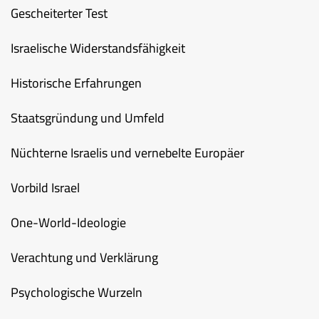
Gescheiterter Test
Israelische Widerstandsfähigkeit
Historische Erfahrungen
Staatsgründung und Umfeld
Nüchterne Israelis und vernebelte Europäer
Vorbild Israel
One-World-Ideologie
Verachtung und Verklärung
Psychologische Wurzeln