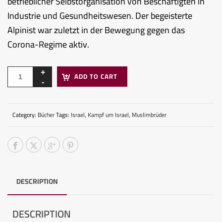
betrieblicher Selbstorganisation von Beschäftigten in
Industrie und Gesundheitswesen. Der begeisterte
Alpinist war zuletzt in der Bewegung gegen das
Corona-Regime aktiv.
ADD TO CART
Category:
Bücher
Tags:
Israel
,
Kampf um Israel
,
Muslimbrüder
DESCRIPTION
DESCRIPTION