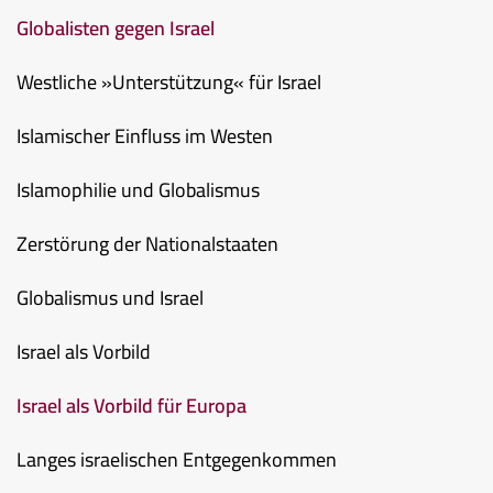
Globalisten gegen Israel
Westliche »Unterstützung« für Israel
Islamischer Einfluss im Westen
Islamophilie und Globalismus
Zerstörung der Nationalstaaten
Globalismus und Israel
Israel als Vorbild
Israel als Vorbild für Europa
Langes israelischen Entgegenkommen