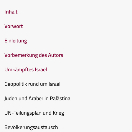
Inhalt
Vorwort
Einleitung
Vorbemerkung des Autors
Umkämpftes Israel
Geopolitik rund um Israel
Juden und Araber in Palästina
UN-Teilungsplan und Krieg
Bevölkerungsaustausch