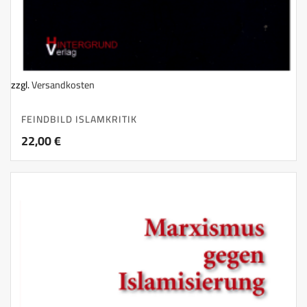
zzgl.
Versandkosten
FEINDBILD ISLAMKRITIK
22,00
€