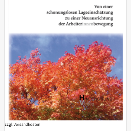
zzgl.
Versandkosten