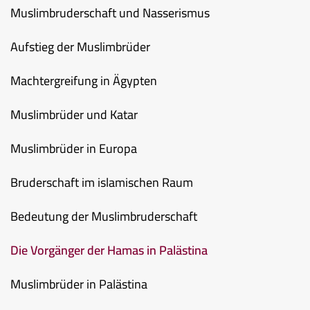
Muslimbruderschaft und Nasserismus
Aufstieg der Muslimbrüder
Machtergreifung in Ägypten
Muslimbrüder und Katar
Muslimbrüder in Europa
Bruderschaft im islamischen Raum
Bedeutung der Muslimbruderschaft
Die Vorgänger der Hamas in Palästina
Muslimbrüder in Palästina