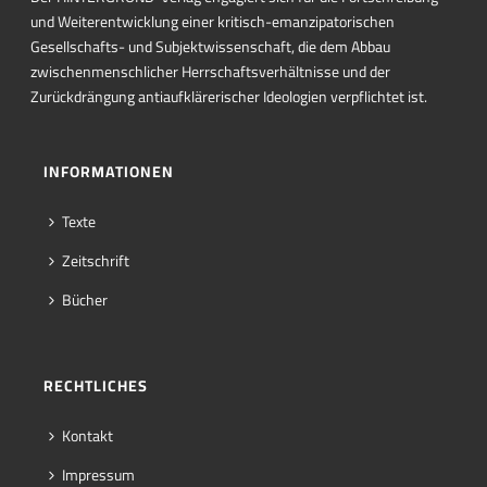
und Weiterentwicklung einer kritisch-emanzipatorischen
Gesellschafts- und Subjektwissenschaft, die dem Abbau
zwischenmenschlicher Herrschaftsverhältnisse und der
Zurückdrängung antiaufklärerischer Ideologien verpflichtet ist.
INFORMATIONEN
Texte
Zeitschrift
Bücher
RECHTLICHES
Kontakt
Impressum