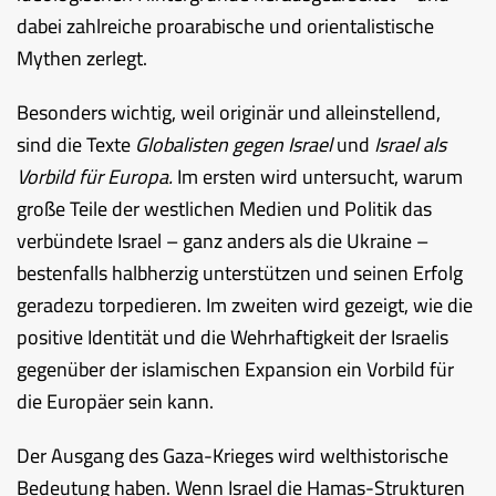
dabei zahlreiche proarabische und orientalistische
Mythen zerlegt.
Besonders wichtig, weil originär und alleinstellend,
sind die Texte
Globalisten gegen Israel
und
Israel als
Vorbild für Europa.
Im ersten wird untersucht, warum
große Teile der westlichen Medien und Politik das
verbündete Israel – ganz anders als die Ukraine –
bestenfalls halbherzig unterstützen und seinen Erfolg
geradezu torpedieren. Im zweiten wird gezeigt, wie die
positive Identität und die Wehrhaftigkeit der Israelis
gegenüber der islamischen Expansion ein Vorbild für
die Europäer sein kann.
Der Ausgang des Gaza-Krieges wird welthistorische
Bedeutung haben. Wenn Israel die Hamas-Strukturen