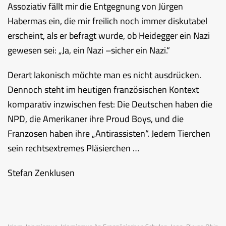
Assoziativ fällt mir die Entgegnung von Jürgen
Habermas ein, die mir freilich noch immer diskutabel
erscheint, als er befragt wurde, ob Heidegger ein Nazi
gewesen sei: „Ja, ein Nazi –sicher ein Nazi.“
Derart lakonisch möchte man es nicht ausdrücken.
Dennoch steht im heutigen französischen Kontext
komparativ inzwischen fest: Die Deutschen haben die
NPD, die Amerikaner ihre Proud Boys, und die
Franzosen haben ihre „Antirassisten“. Jedem Tierchen
sein rechtsextremes Pläsierchen …
Stefan Zenklusen