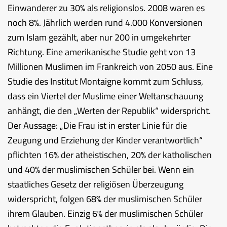
Einwanderer zu 30% als religionslos. 2008 waren es
noch 8%. Jährlich werden rund 4.000 Konversionen
zum Islam gezählt, aber nur 200 in umgekehrter
Richtung. Eine amerikanische Studie geht von 13
Millionen Muslimen im Frankreich von 2050 aus. Eine
Studie des Institut Montaigne kommt zum Schluss,
dass ein Viertel der Muslime einer Weltanschauung
anhängt, die den „Werten der Republik“ widerspricht.
Der Aussage: „Die Frau ist in erster Linie für die
Zeugung und Erziehung der Kinder verantwortlich“
pflichten 16% der atheistischen, 20% der katholischen
und 40% der muslimischen Schüler bei. Wenn ein
staatliches Gesetz der religiösen Überzeugung
widerspricht, folgen 68% der muslimischen Schüler
ihrem Glauben. Einzig 6% der muslimischen Schüler