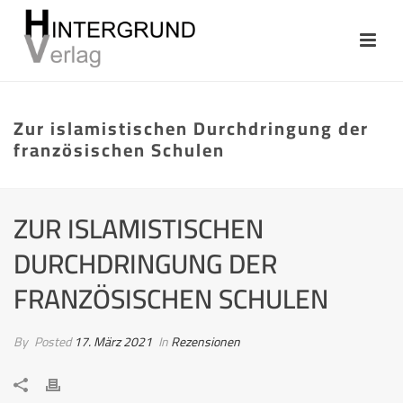
Zur islamistischen Durchdringung der
französischen Schulen
ZUR ISLAMISTISCHEN
DURCHDRINGUNG DER
FRANZÖSISCHEN SCHULEN
By
Posted
17. März 2021
In
Rezensionen