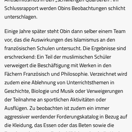
Schlussrapport werden Obins Beobachtungen schlicht
unterschlagen.
Einige Jahre später steht Obin dann selber einem Team
vor, das die Auswirkungen des Islamismus an den
französischen Schulen untersucht. Die Ergebnisse sind
erschreckend: Ein Teil der muslimischen Schüler
verweigert die Beschäftigung mit Werken in den
Fächern Französisch und Philosophie. Verzeichnet wird
zudem eine Ablehnung von Unterrichtsthemen in
Geschichte, Biologie und Musik oder Verweigerungen
der Teilnahme an sportlichen Aktivitäten oder
Ausflügen. Zu beobachten ist zudem ein immer
aggressiver werdender Forderungskatalog in Bezug auf
die Kleidung, das Essen oder das Beten sowie die