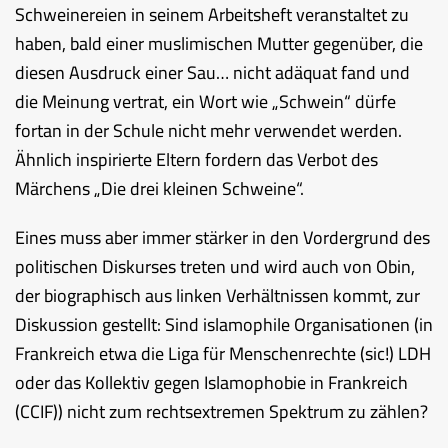
Schweinereien in seinem Arbeitsheft veranstaltet zu
haben, bald einer muslimischen Mutter gegenüber, die
diesen Ausdruck einer Sau… nicht adäquat fand und
die Meinung vertrat, ein Wort wie „Schwein“ dürfe
fortan in der Schule nicht mehr verwendet werden.
Ähnlich inspirierte Eltern fordern das Verbot des
Märchens „Die drei kleinen Schweine“.
Eines muss aber immer stärker in den Vordergrund des
politischen Diskurses treten und wird auch von Obin,
der biographisch aus linken Verhältnissen kommt, zur
Diskussion gestellt: Sind islamophile Organisationen (in
Frankreich etwa die Liga für Menschenrechte (sic!) LDH
oder das Kollektiv gegen Islamophobie in Frankreich
(CCIF)) nicht zum rechtsextremen Spektrum zu zählen?