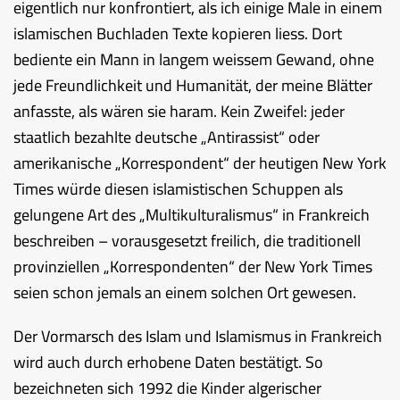
eigentlich nur konfrontiert, als ich einige Male in einem
islamischen Buchladen Texte kopieren liess. Dort
bediente ein Mann in langem weissem Gewand, ohne
jede Freundlichkeit und Humanität, der meine Blätter
anfasste, als wären sie haram. Kein Zweifel: jeder
staatlich bezahlte deutsche „Antirassist“ oder
amerikanische „Korrespondent“ der heutigen New York
Times würde diesen islamistischen Schuppen als
gelungene Art des „Multikulturalismus“ in Frankreich
beschreiben – vorausgesetzt freilich, die traditionell
provinziellen „Korrespondenten“ der New York Times
seien schon jemals an einem solchen Ort gewesen.
Der Vormarsch des Islam und Islamismus in Frankreich
wird auch durch erhobene Daten bestätigt. So
bezeichneten sich 1992 die Kinder algerischer