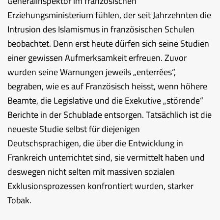
Generalinspektor im französischen
Erziehungsministerium fühlen, der seit Jahrzehnten die
Intrusion des Islamismus in französischen Schulen
beobachtet. Denn erst heute dürfen sich seine Studien
einer gewissen Aufmerksamkeit erfreuen. Zuvor
wurden seine Warnungen jeweils „enterrées“,
begraben, wie es auf Französisch heisst, wenn höhere
Beamte, die Legislative und die Exekutive „störende“
Berichte in der Schublade entsorgen. Tatsächlich ist die
neueste Studie selbst für diejenigen
Deutschsprachigen, die über die Entwicklung in
Frankreich unterrichtet sind, sie vermittelt haben und
deswegen nicht selten mit massiven sozialen
Exklusionsprozessen konfrontiert wurden, starker
Tobak.