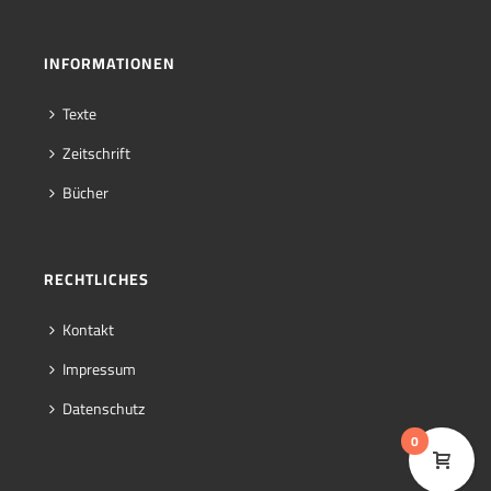
INFORMATIONEN
Texte
Zeitschrift
Bücher
RECHTLICHES
Kontakt
Impressum
Datenschutz
0