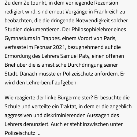
Zu dem Zeitpunkt, in dem vorliegende Rezension
redigiert wird, sind erneut Vorgänge in Frankreich zu
beobachten, die die dringende Notwendigkeit solcher
Studien dokumentieren. Der Philosophielehrer eines
Gymnasiums in Trappes, einem Vorort von Paris,
verfasste im Februar 2021, bezugnehmend auf die
Ermordung des Lehrers Samuel Paty, einen offenen
Brief über die islamistische Durchdringung seiner
Stadt. Danach musste er Polizeischutz anfordern. Er
wird den Lehrerberuf aufgeben.
Wie reagierte der linke Bürgermeister? Er besuchte die
Schule und verteilte ein Traktat, in dem er die angeblich
aggressiven und diskriminierenden Aussagen des
Lehrers denunziert. Auch er steht inzwischen unter
Polizeischutz …