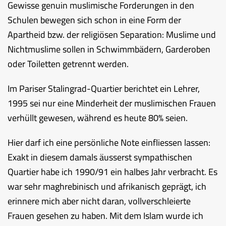
Gewisse genuin muslimische Forderungen in den
Schulen bewegen sich schon in eine Form der
Apartheid bzw. der religiösen Separation: Muslime und
Nichtmuslime sollen in Schwimmbädern, Garderoben
oder Toiletten getrennt werden.
Im Pariser Stalingrad-Quartier berichtet ein Lehrer,
1995 sei nur eine Minderheit der muslimischen Frauen
verhüllt gewesen, während es heute 80% seien.
Hier darf ich eine persönliche Note einfliessen lassen:
Exakt in diesem damals äusserst sympathischen
Quartier habe ich 1990/91 ein halbes Jahr verbracht. Es
war sehr maghrebinisch und afrikanisch geprägt, ich
erinnere mich aber nicht daran, vollverschleierte
Frauen gesehen zu haben. Mit dem Islam wurde ich