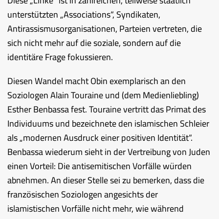
Diese „Linke“ ist in zahlreichen, teilweise staatlich
unterstützten „Associations“, Syndikaten,
Antirassismusorganisationen, Parteien vertreten, die
sich nicht mehr auf die soziale, sondern auf die
identitäre Frage fokussieren.
Diesen Wandel macht Obin exemplarisch an den
Soziologen Alain Touraine und (dem Medienliebling)
Esther Benbassa fest. Touraine vertritt das Primat des
Individuums und bezeichnete den islamischen Schleier
als „modernen Ausdruck einer positiven Identität“.
Benbassa wiederum sieht in der Vertreibung von Juden
einen Vorteil: Die antisemitischen Vorfälle würden
abnehmen. An dieser Stelle sei zu bemerken, dass die
französischen Soziologen angesichts der
islamistischen Vorfälle nicht mehr, wie während