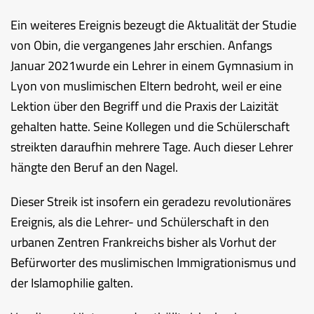
Ein weiteres Ereignis bezeugt die Aktualität der Studie
von Obin, die vergangenes Jahr erschien. Anfangs
Januar 2021wurde ein Lehrer in einem Gymnasium in
Lyon von muslimischen Eltern bedroht, weil er eine
Lektion über den Begriff und die Praxis der Laizität
gehalten hatte. Seine Kollegen und die Schülerschaft
streikten daraufhin mehrere Tage. Auch dieser Lehrer
hängte den Beruf an den Nagel.
Dieser Streik ist insofern ein geradezu revolutionäres
Ereignis, als die Lehrer- und Schülerschaft in den
urbanen Zentren Frankreichs bisher als Vorhut der
Befürworter des muslimischen Immigrationismus und
der Islamophilie galten.