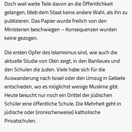
Doch weil weite Teile davon an die Öffentlichkeit
gelangen, blieb dem Staat keine andere Wahl, als ihn zu
publizieren. Das Papier wurde freilich von den
Ministerien beschwiegen – Konsequenzen wurden
keine gezogen.
Die ersten Opfer des Islamismus sind, wie auch die
aktuelle Studie von Obin zeigt, in den Banlieues und
den Schulen die Juden. Viele habe sich für die
Auswanderung nach Israel oder den Umzug in Gebiete
entschieden, wo es möglichst wenige Muslime gibt.
Heute besucht nur noch ein Drittel der jüdischen
Schüler eine öffentliche Schule. Die Mehrheit geht in
jüdische oder (ironischerweise) katholische
Privatschulen.