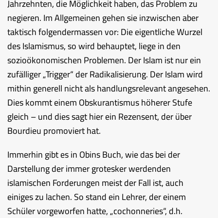
Jahrzehnten, die Möglichkeit haben, das Problem zu
negieren. Im Allgemeinen gehen sie inzwischen aber
taktisch folgendermassen vor: Die eigentliche Wurzel
des Islamismus, so wird behauptet, liege in den
sozioökonomischen Problemen. Der Islam ist nur ein
zufälliger „Trigger“ der Radikalisierung. Der Islam wird
mithin generell nicht als handlungsrelevant angesehen.
Dies kommt einem Obskurantismus höherer Stufe
gleich – und dies sagt hier ein Rezensent, der über
Bourdieu promoviert hat.
Immerhin gibt es in Obins Buch, wie das bei der
Darstellung der immer grotesker werdenden
islamischen Forderungen meist der Fall ist, auch
einiges zu lachen. So stand ein Lehrer, der einem
Schüler vorgeworfen hatte, „cochonneries“, d.h.