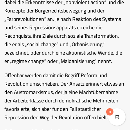
dabei die Erkenntnisse der „nonviolent action“ und die
Konzepte der Bürgerrechtsbewegung und der
„Farbrevolutionen“ an. Je nach Reaktion des Systems
und seines Repressionsapparats erreiche die
Reconquista ihre Ziele durch soziale Transformation,
die er als „social change“ und „Orbanisierung“
bezeichnet, oder durch eine aktionistische Wende, die
er „regime change“ oder „Maidanisierung“ nennt.
Offenbar werden damit die Begriff Reform und
Revolution umschrieben. Der Ansatz erinnert etwas an
den Austromarxismus, der ja eine Machtübernahme
der Arbeiterklasse durch demokratische Mehrheiten
favorisierte, sich aber für den Fall staatlicher
0
Repression den Weg der Revolution offen hielt.