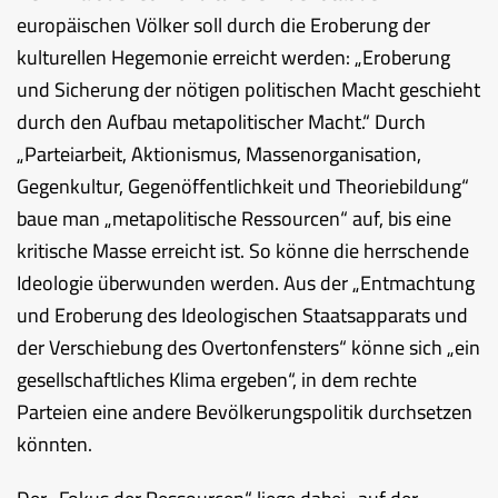
europäischen Völker soll durch die Eroberung der
kulturellen Hegemonie erreicht werden: „Eroberung
und Sicherung der nötigen politischen Macht geschieht
durch den Aufbau metapolitischer Macht.“ Durch
„Parteiarbeit, Aktionismus, Massenorganisation,
Gegenkultur, Gegenöffentlichkeit und Theoriebildung“
baue man „metapolitische Ressourcen“ auf, bis eine
kritische Masse erreicht ist. So könne die herrschende
Ideologie überwunden werden. Aus der „Entmachtung
und Eroberung des Ideologischen Staatsapparats und
der Verschiebung des Overtonfensters“ könne sich „ein
gesellschaftliches Klima ergeben“, in dem rechte
Parteien eine andere Bevölkerungspolitik durchsetzen
könnten.