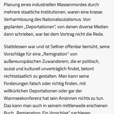
Planung eines industriellen Massenmordes durch
mehrere staatliche Institutionen, waren eine krasse
Verharmlosung des Nationalsozialismus. Von
geplanten „Deportationen“, von denen diverse Medien
dann schrieben, war bei dem Vortrag nicht die Rede.
Stattdessen war und ist Sellner offenbar bemüht, seine
Vorschläge für eine „Remigration“ von
außereuropäischen Zuwanderern, die er politisch,
sozial und kulturell unverträglich findet, betont
rechtsstaatlich zu gestalten. Man kann seine
Forderungen falsch oder richtig finden, mit
willkürlichen Deportationen oder gar der
Wannseekonferenz hat sein Ansinnen nichts zu tun.
Das kann man auch in seinem mittlerweile erschienen
Buch „Remigration: Ein Vorschlag“ nachlesen.