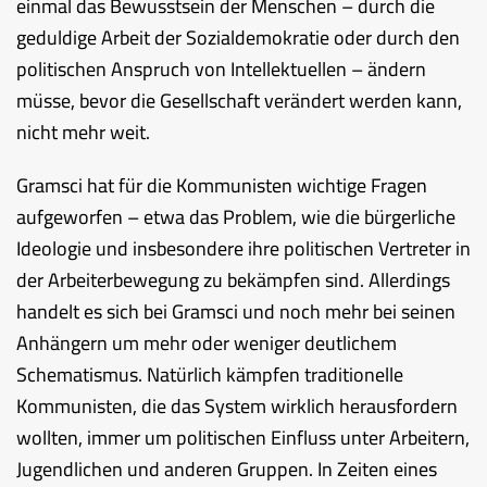
einmal das Bewusstsein der Menschen – durch die
geduldige Arbeit der Sozialdemokratie oder durch den
politischen Anspruch von Intellektuellen – ändern
müsse, bevor die Gesellschaft verändert werden kann,
nicht mehr weit.
Gramsci hat für die Kommunisten wichtige Fragen
aufgeworfen – etwa das Problem, wie die bürgerliche
Ideologie und insbesondere ihre politischen Vertreter in
der Arbeiterbewegung zu bekämpfen sind. Allerdings
handelt es sich bei Gramsci und noch mehr bei seinen
Anhängern um mehr oder weniger deutlichem
Schematismus. Natürlich kämpfen traditionelle
Kommunisten, die das System wirklich herausfordern
wollten, immer um politischen Einfluss unter Arbeitern,
Jugendlichen und anderen Gruppen. In Zeiten eines