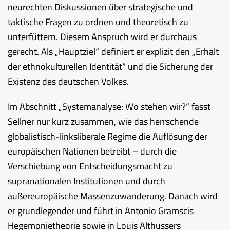
neurechten Diskussionen über strategische und
taktische Fragen zu ordnen und theoretisch zu
unterfüttern. Diesem Anspruch wird er durchaus
gerecht. Als „Hauptziel“ definiert er explizit den „Erhalt
der ethnokulturellen Identität“ und die Sicherung der
Existenz des deutschen Volkes.
Im Abschnitt „Systemanalyse: Wo stehen wir?“ fasst
Sellner nur kurz zusammen, wie das herrschende
globalistisch-linksliberale Regime die Auflösung der
europäischen Nationen betreibt – durch die
Verschiebung von Entscheidungsmacht zu
supranationalen Institutionen und durch
außereuropäische Massenzuwanderung. Danach wird
er grundlegender und führt in Antonio Gramscis
Hegemonietheorie sowie in Louis Althussers