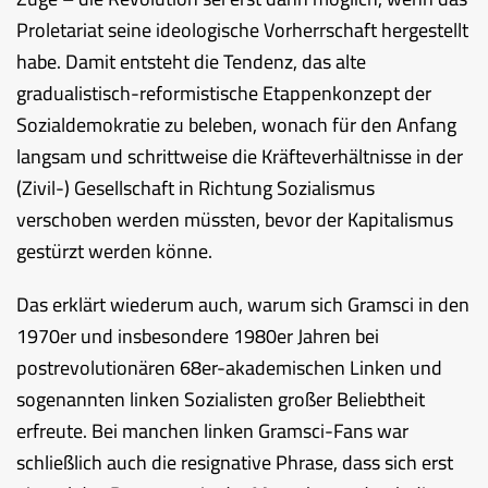
Proletariat seine ideologische Vorherrschaft hergestellt
habe. Damit entsteht die Tendenz, das alte
gradualistisch-reformistische Etappenkonzept der
Sozialdemokratie zu beleben, wonach für den Anfang
langsam und schrittweise die Kräfteverhältnisse in der
(Zivil-) Gesellschaft in Richtung Sozialismus
verschoben werden müssten, bevor der Kapitalismus
gestürzt werden könne.
Das erklärt wiederum auch, warum sich Gramsci in den
1970er und insbesondere 1980er Jahren bei
postrevolutionären 68er-akademischen Linken und
sogenannten linken Sozialisten großer Beliebtheit
erfreute. Bei manchen linken Gramsci-Fans war
schließlich auch die resignative Phrase, dass sich erst