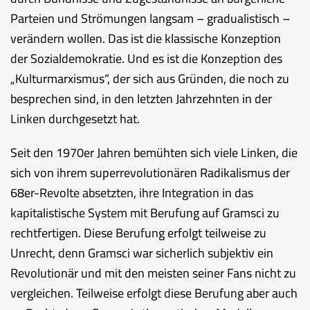
Parteien und Strömungen langsam – gradualistisch –
verändern wollen. Das ist die klassische Konzeption
der Sozialdemokratie. Und es ist die Konzeption des
„Kulturmarxismus“, der sich aus Gründen, die noch zu
besprechen sind, in den letzten Jahrzehnten in der
Linken durchgesetzt hat.
Seit den 1970er Jahren bemühten sich viele Linken, die
sich von ihrem superrevolutionären Radikalismus der
68er-Revolte absetzten, ihre Integration in das
kapitalistische System mit Berufung auf Gramsci zu
rechtfertigen. Diese Berufung erfolgt teilweise zu
Unrecht, denn Gramsci war sicherlich subjektiv ein
Revolutionär und mit den meisten seiner Fans nicht zu
vergleichen. Teilweise erfolgt diese Berufung aber auch