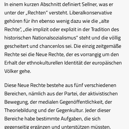
In einem kurzen Abschnitt definiert Sellner, was er
unter der „Rechten“ versteht. Liberalkonservative
gehören für ihn ebenso wenig dazu wie die „alte
Rechte“, „die implizit oder explizit in der Tradition des
historischen Nationalsozialismus“ steht und die völlig
gescheitert und chancenlos sei. Die einzig zeitgemäße
Rechte sei die Neue Rechte, der es vorrangig um den
Erhalt der ethnokulturellen Identität der europäischen
Völker gehe.
Diese Neue Rechte bestehe aus fünf verschiedenen
Bereichen, nämlich aus der Partei, der aktivistischen
Bewegung, der medialen Gegenöffentlichkeit, der
Theoriebildung und der Gegenkultur. Jeder dieser
Bereiche habe bestimmte Aufgaben, die sich
gegenseitig ergänzen und unterstützen müssten.