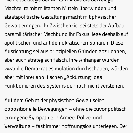
Machtelite mit militanten Mitteln überwinden und
staatspolitische Gestaltungsmacht mit physischer
Gewalt erringen. Ihr Zwischenziel sei stets der Aufbau
paramilitärischer Macht und ihr Fokus liege deshalb auf
apolitischen und antidemokratischen Sphären. Diese
Ausrichtung sei aus prinzipiellen Gründen abzulehnen,
aber auch strategisch falsch. Ihre Anhänger würden
zwar die Demokratiesimulation durchschauen, würden
aber mit ihrer apolitischen „Abkürzung“ das
Funktionieren des Systems dennoch nicht verstehen.
Auf dem Gebiet der physischen Gewalt seien
oppositionelle Bewegungen – ohne die zuvor politisch
errungene Sympathie in Armee, Polizei und
Verwaltung – fast immer hoffnungslos unterlegen. Der