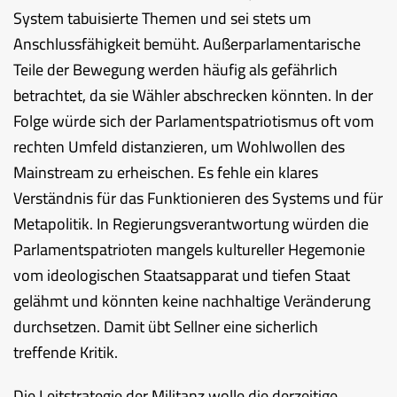
System tabuisierte Themen und sei stets um
Anschlussfähigkeit bemüht. Außerparlamentarische
Teile der Bewegung werden häufig als gefährlich
betrachtet, da sie Wähler abschrecken könnten. In der
Folge würde sich der Parlamentspatriotismus oft vom
rechten Umfeld distanzieren, um Wohlwollen des
Mainstream zu erheischen. Es fehle ein klares
Verständnis für das Funktionieren des Systems und für
Metapolitik. In Regierungsverantwortung würden die
Parlamentspatrioten mangels kultureller Hegemonie
vom ideologischen Staatsapparat und tiefen Staat
gelähmt und könnten keine nachhaltige Veränderung
durchsetzen. Damit übt Sellner eine sicherlich
treffende Kritik.
Die Leitstrategie der Militanz wolle die derzeitige