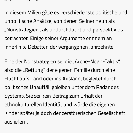
In diesem Milieu gäbe es verschiedenste politische und
unpolitische Ansätze, von denen Sellner neun als
„Nonstrategien“, als undurchdacht und perspektivlos
betrachtet. Einige seiner Argumente erinnern an
innerlinke Debatten der vergangenen Jahrzehnte.
Eine der Nonstrategien sei die „Arche-Noah-Taktik“,
also die „Rettung“ der eigenen Familie durch eine
Flucht aufs Land oder ins Ausland, begleitet durch
politisches Unauffälligbleiben unter dem Radar des
Systems. Sie sei kein Beitrag zum Erhalt der
ethnokulturellen Identität und würde die eigenen
Kinder später ja doch der zerstörerischen Gesellschaft
ausliefern.