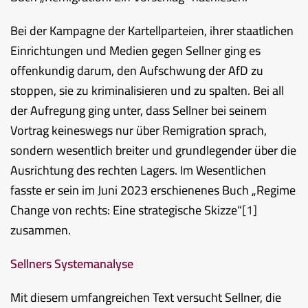
Bei der Kampagne der Kartellparteien, ihrer staatlichen
Einrichtungen und Medien gegen Sellner ging es
offenkundig darum, den Aufschwung der AfD zu
stoppen, sie zu kriminalisieren und zu spalten. Bei all
der Aufregung ging unter, dass Sellner bei seinem
Vortrag keineswegs nur über Remigration sprach,
sondern wesentlich breiter und grundlegender über die
Ausrichtung des rechten Lagers. Im Wesentlichen
fasste er sein im Juni 2023 erschienenes Buch „Regime
Change von rechts: Eine strategische Skizze“
[1]
zusammen.
Sellners Systemanalyse
Mit diesem umfangreichen Text versucht Sellner, die