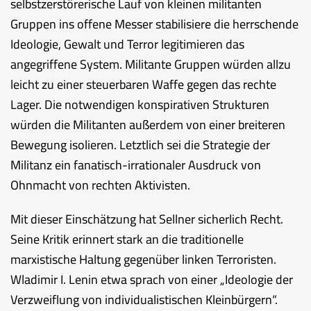
selbstzerstörerische Lauf von kleinen militanten
Gruppen ins offene Messer stabilisiere die herrschende
Ideologie, Gewalt und Terror legitimieren das
angegriffene System. Militante Gruppen würden allzu
leicht zu einer steuerbaren Waffe gegen das rechte
Lager. Die notwendigen konspirativen Strukturen
würden die Militanten außerdem von einer breiteren
Bewegung isolieren. Letztlich sei die Strategie der
Militanz ein fanatisch-irrationaler Ausdruck von
Ohnmacht von rechten Aktivisten.
Mit dieser Einschätzung hat Sellner sicherlich Recht.
Seine Kritik erinnert stark an die traditionelle
marxistische Haltung gegenüber linken Terroristen.
Wladimir I. Lenin etwa sprach von einer „Ideologie der
Verzweiflung von individualistischen Kleinbürgern“.