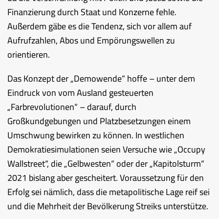
Finanzierung durch Staat und Konzerne fehle.
Außerdem gäbe es die Tendenz, sich vor allem auf
Aufrufzahlen, Abos und Empörungswellen zu
orientieren.
Das Konzept der „Demowende“ hoffe – unter dem
Eindruck von vom Ausland gesteuerten
„Farbrevolutionen“ – darauf, durch
Großkundgebungen und Platzbesetzungen einem
Umschwung bewirken zu können. In westlichen
Demokratiesimulationen seien Versuche wie „Occupy
Wallstreet“, die „Gelbwesten“ oder der „Kapitolsturm“
2021 bislang aber gescheitert. Voraussetzung für den
Erfolg sei nämlich, dass die metapolitische Lage reif sei
und die Mehrheit der Bevölkerung Streiks unterstütze.