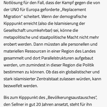
Notlösung für den Fall, dass der Kampf gegen die von
der UNO für Europa geforderte „Replacement
Migration“ scheitert. Wenn der demografische
Kipppunkt erreicht (also die Islamisierung der
Gesellschaft unumkehrbar) sei, könne die
metapolitische und staatpolitische Macht nicht mehr
erobert werden. Dann müssten alle personellen und
materiellen Ressourcen in einer Region des Landes
gesammelt und dort Parallelstrukturen aufgebaut
werden, um zumindest in dieser Region die Politik
bestimmen zu können. Ob das ein globalistischer und
stark islamisierter Zentralstaat zulassen würden, kann
bezweifelt werden.
Bis zum Kipppunkt des „Bevölkerungsaustausches“,
den Sellner in gut 20 Jahren ansetzt, steht für ihn