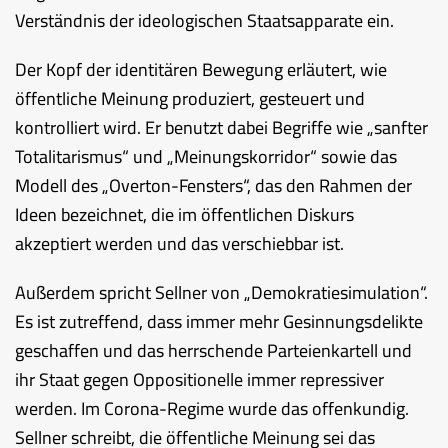
Verständnis der ideologischen Staatsapparate ein.
Der Kopf der identitären Bewegung erläutert, wie
öffentliche Meinung produziert, gesteuert und
kontrolliert wird. Er benutzt dabei Begriffe wie „sanfter
Totalitarismus“ und „Meinungskorridor“ sowie das
Modell des „Overton-Fensters“, das den Rahmen der
Ideen bezeichnet, die im öffentlichen Diskurs
akzeptiert werden und das verschiebbar ist.
Außerdem spricht Sellner von „Demokratiesimulation“.
Es ist zutreffend, dass immer mehr Gesinnungsdelikte
geschaffen und das herrschende Parteienkartell und
ihr Staat gegen Oppositionelle immer repressiver
werden. Im Corona-Regime wurde das offenkundig.
Sellner schreibt, die öffentliche Meinung sei das