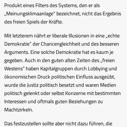
Produkt eines Filters des Systems, den er als
„Meinungsklimaanlage“ bezeichnet, nicht das Ergebnis
des freien Spiels der Kräfte.
Mit letzterem nährt er liberale Illusionen in eine „echte
Demokratie“ der Chancengleichheit und des besseren
Arguments. Eine solche Demokratie hat es kaum je
gegeben. Auch in den guten alten Zeiten des „freien
Westens“ haben Kapitalgruppen durch Lobbying und
ökonomischen Druck politischen Einfluss ausgeübt,
wurde die Justiz politisch besetzt und waren Medien
politisch gelenkt oder selbst Konzerne mit bestimmten
Interessen und oftmals guten Beziehungen zu
Machtzirkeln.
Das festzustellen sollte aber nicht dazu führen, die