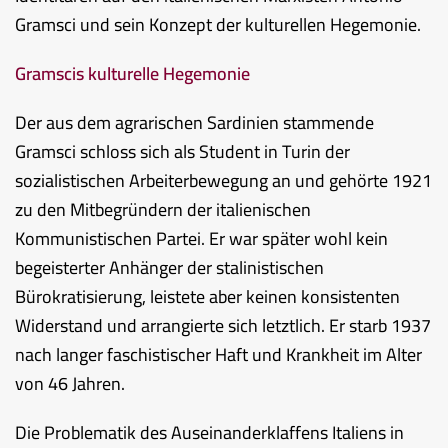
Gramsci und sein Konzept der kulturellen Hegemonie.
Gramscis kulturelle Hegemonie
Der aus dem agrarischen Sardinien stammende
Gramsci schloss sich als Student in Turin der
sozialistischen Arbeiterbewegung an und gehörte 1921
zu den Mitbegründern der italienischen
Kommunistischen Partei. Er war später wohl kein
begeisterter Anhänger der stalinistischen
Bürokratisierung, leistete aber keinen konsistenten
Widerstand und arrangierte sich letztlich. Er starb 1937
nach langer faschistischer Haft und Krankheit im Alter
von 46 Jahren.
Die Problematik des Auseinanderklaffens Italiens in