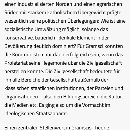
einen industrialisierten Norden und einen agrarischen
Süden mit starkem katholischem Übergewicht prägte
wesentlich seine politischen Überlegungen: Wie ist eine
sozialistische Umwälzung möglich, solange das
konservative, bäuerlich-klerikale Element in der
Bevölkerung deutlich dominiert? Für Gramsci konnten
die Kommunisten nur dann erfolgreich sein, wenn das
Proletariat seine Hegemonie über die Zivilgesellschaft
herstellen konnte. Die Zivilgesellschaft bedeutete für
ihn alle Bereiche der Gesellschaft außerhalb der
klassischen staatlichen Institutionen, der Parteien und
Organisationen – also den Bildungsbereich, die Kultur,
die Medien etc. Es ging also um die Vormacht im
ideologischen Staatsapparat.
Einen zentralen Stellenwert in Gramscis Theorie