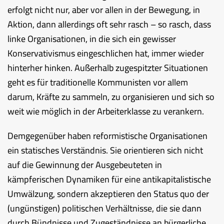
erfolgt nicht nur, aber vor allen in der Bewegung, in
Aktion, dann allerdings oft sehr rasch – so rasch, dass
linke Organisationen, in die sich ein gewisser
Konservativismus eingeschlichen hat, immer wieder
hinterher hinken. Außerhalb zugespitzter Situationen
geht es für traditionelle Kommunisten vor allem
darum, Kräfte zu sammeln, zu organisieren und sich so
weit wie möglich in der Arbeiterklasse zu verankern.
Demgegenüber haben reformistische Organisationen
ein statisches Verständnis. Sie orientieren sich nicht
auf die Gewinnung der Ausgebeuteten in
kämpferischen Dynamiken für eine antikapitalistische
Umwälzung, sondern akzeptieren den Status quo der
(ungünstigen) politischen Verhältnisse, die sie dann
durch Bündnisse und Zugeständnisse an bürgerliche