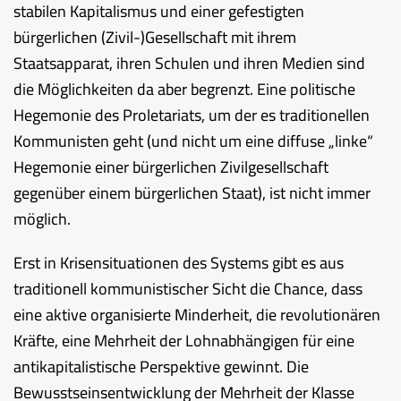
stabilen Kapitalismus und einer gefestigten
bürgerlichen (Zivil-)Gesellschaft mit ihrem
Staatsapparat, ihren Schulen und ihren Medien sind
die Möglichkeiten da aber begrenzt. Eine politische
Hegemonie des Proletariats, um der es traditionellen
Kommunisten geht (und nicht um eine diffuse „linke“
Hegemonie einer bürgerlichen Zivilgesellschaft
gegenüber einem bürgerlichen Staat), ist nicht immer
möglich.
Erst in Krisensituationen des Systems gibt es aus
traditionell kommunistischer Sicht die Chance, dass
eine aktive organisierte Minderheit, die revolutionären
Kräfte, eine Mehrheit der Lohnabhängigen für eine
antikapitalistische Perspektive gewinnt. Die
Bewusstseinsentwicklung der Mehrheit der Klasse