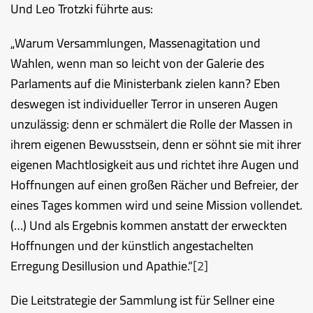
Und Leo Trotzki führte aus:
„Warum Versammlungen, Massenagitation und
Wahlen, wenn man so leicht von der Galerie des
Parlaments auf die Ministerbank zielen kann? Eben
deswegen ist individueller Terror in unseren Augen
unzulässig: denn er schmälert die Rolle der Massen in
ihrem eigenen Bewusstsein, denn er söhnt sie mit ihrer
eigenen Machtlosigkeit aus und richtet ihre Augen und
Hoffnungen auf einen großen Rächer und Befreier, der
eines Tages kommen wird und seine Mission vollendet.
(…) Und als Ergebnis kommen anstatt der erweckten
Hoffnungen und der künstlich angestachelten
Erregung Desillusion und Apathie.“
[2]
Die Leitstrategie der Sammlung ist für Sellner eine