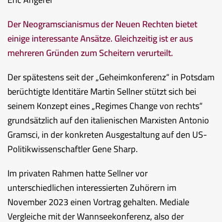
Der Neogramscianismus der Neuen Rechten bietet
einige interessante Ansätze. Gleichzeitig ist er aus
mehreren Gründen zum Scheitern verurteilt.
Der spätestens seit der „Geheimkonferenz“ in Potsdam
berüchtigte Identitäre Martin Sellner stützt sich bei
seinem Konzept eines „Regimes Change von rechts“
grundsätzlich auf den italienischen Marxisten Antonio
Gramsci, in der konkreten Ausgestaltung auf den US-
Politikwissenschaftler Gene Sharp.
Im privaten Rahmen hatte Sellner vor
unterschiedlichen interessierten Zuhörern im
November 2023 einen Vortrag gehalten. Mediale
Vergleiche mit der Wannseekonferenz, also der