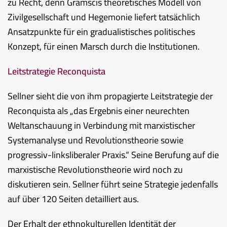
zu Recht, denn Gramscis theoretisches Modell von
Zivilgesellschaft und Hegemonie liefert tatsächlich
Ansatzpunkte für ein gradualistisches politisches
Konzept, für einen Marsch durch die Institutionen.
Leitstrategie Reconquista
Sellner sieht die von ihm propagierte Leitstrategie der
Reconquista als „das Ergebnis einer neurechten
Weltanschauung in Verbindung mit marxistischer
Systemanalyse und Revolutionstheorie sowie
progressiv-linksliberaler Praxis.“ Seine Berufung auf die
marxistische Revolutionstheorie wird noch zu
diskutieren sein. Sellner führt seine Strategie jedenfalls
auf über 120 Seiten detailliert aus.
Der Erhalt der ethnokulturellen Identität der