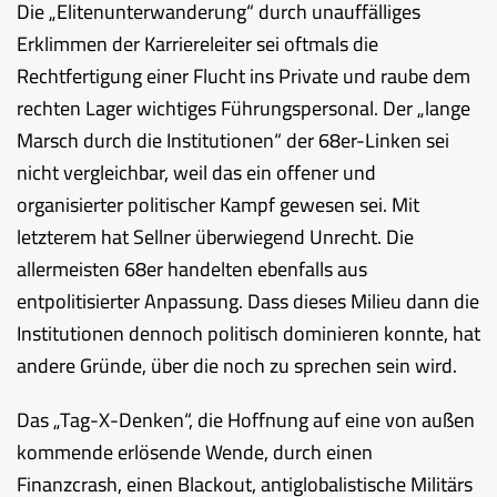
Die „Elitenunterwanderung“ durch unauffälliges
Erklimmen der Karriereleiter sei oftmals die
Rechtfertigung einer Flucht ins Private und raube dem
rechten Lager wichtiges Führungspersonal. Der „lange
Marsch durch die Institutionen“ der 68er-Linken sei
nicht vergleichbar, weil das ein offener und
organisierter politischer Kampf gewesen sei. Mit
letzterem hat Sellner überwiegend Unrecht. Die
allermeisten 68er handelten ebenfalls aus
entpolitisierter Anpassung. Dass dieses Milieu dann die
Institutionen dennoch politisch dominieren konnte, hat
andere Gründe, über die noch zu sprechen sein wird.
Das „Tag-X-Denken“, die Hoffnung auf eine von außen
kommende erlösende Wende, durch einen
Finanzcrash, einen Blackout, antiglobalistische Militärs