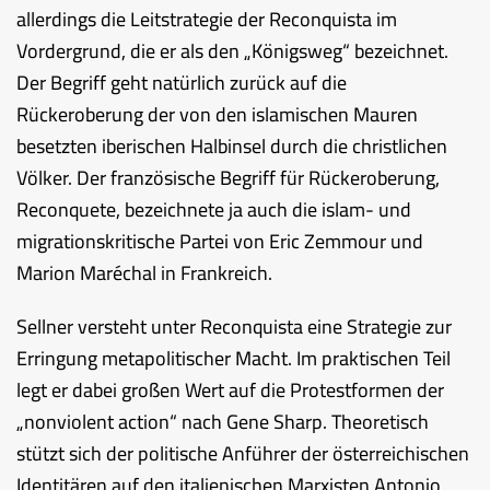
allerdings die Leitstrategie der Reconquista im
Vordergrund, die er als den „Königsweg“ bezeichnet.
Der Begriff geht natürlich zurück auf die
Rückeroberung der von den islamischen Mauren
besetzten iberischen Halbinsel durch die christlichen
Völker. Der französische Begriff für Rückeroberung,
Reconquete, bezeichnete ja auch die islam- und
migrationskritische Partei von Eric Zemmour und
Marion Maréchal in Frankreich.
Sellner versteht unter Reconquista eine Strategie zur
Erringung metapolitischer Macht. Im praktischen Teil
legt er dabei großen Wert auf die Protestformen der
„nonviolent action“ nach Gene Sharp. Theoretisch
stützt sich der politische Anführer der österreichischen
Identitären auf den italienischen Marxisten Antonio