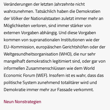
Veränderungen der letzten Jahrzehnte nicht
wahrzunehmen. Tatsächlich haben die Demokratien
der Völker der Nationalstaaten zuletzt immer mehr an
Möglichkeiten verloren, sind immer stärker von
externen Vorgaben abhängig. Und diese Vorgaben
kommen von supranationalen Institutionen wie der
EU-Kommission, europäischen Gerichtshöfen oder der
Weltgesundheitsorganisation (WHO), die nur sehr
mangelhaft demokratisch legitimiert sind, oder gar von
informellen Zusammenschlüssen wie dem World
Economic Forum (WEF). Insofern ist es wahr, dass das
politische System zunehmend totalitärer wird und
Demokratie immer mehr zur Fassade verkommt.
Neun Nonstrategien