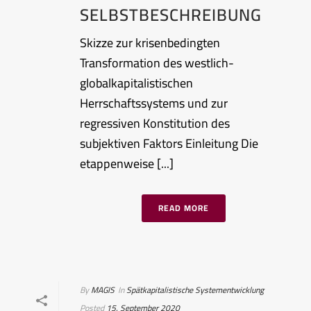
SELBSTBESCHREIBUNG
Skizze zur krisenbedingten
Transformation des westlich-
globalkapitalistischen
Herrschaftssystems und zur
regressiven Konstitution des
subjektiven Faktors Einleitung Die
etappenweise [...]
READ MORE
By
MAGIS
In
Spätkapitalistische Systementwicklung
Posted
15. September 2020