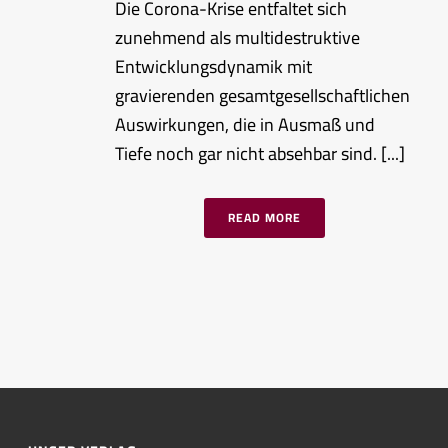
Die Corona-Krise entfaltet sich
zunehmend als multidestruktive
Entwicklungsdynamik mit
gravierenden gesamtgesellschaftlichen
Auswirkungen, die in Ausmaß und
Tiefe noch gar nicht absehbar sind. [...]
READ MORE