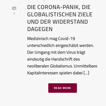
DIE CORONA-PANIK, DIE
GLOBALISTISCHEN ZIELE
0
UND DER WIDERSTAND
DAGEGEN
Medizinisch mag Covid-19
unterschiedlich eingeschätzt werden.
Der Umgang mit dem Virus trägt
eindeutig die Handschrift des
neoliberalen Globalismus. Unmittelbare
Kapitalinteressen spielen dabei [...]
READ MORE