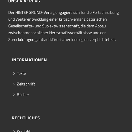
UNSER VERLAG
Der HINTERGRUND-Verlag engagiert sich für die Fortschreibung
und Weiterentwicklung einer kritisch-emanzipatorischen
Gesellschafts- und Subjektwissenschaft, die dem Abbau
zwischenmenschlicher Herrschaftsverhältnisse und der
Zurückdrängung antiaufklärerischer Ideologien verpflichtet ist.
INFORMATIONEN
Texte
Zeitschrift
Bücher
RECHTLICHES
Kontakt