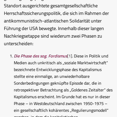
Standort ausgerichtete gesamtgesellschaftliche
Herrschaftssicherungspolitik, die sich im Rahmen der
antikommunistisch-atlantischen Solidarität unter
Führung der USA bewegte. Innerhalb dieser langen
Nachkriegsetappe sind wiederum zwei Phasen zu
unterscheiden:
Die Phase des sog. Fordismus
[1]
. Diese in Politik und
Medien auch unkritisch als „soziale Marktwirtschaft“
bezeichnete Entwicklungsphase des Kapitalismus
stellte eine einmalige, an unwiederholbare
Sonderbedingungen geknüpfte Episode dar, die in
retrospektiver Betrachtung als „Goldenes Zeitalter“ des
Kapitalismus erscheint. Im Grunde hat es nur in dieser
Phase – in Westdeutschland zwischen 1950-1975 –
ein gesellschaftlich kohärentes „Regulierungsmodell“