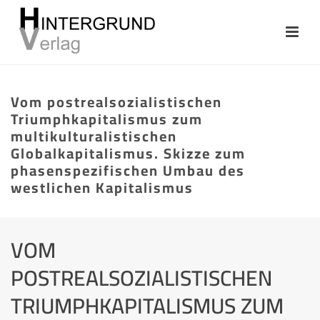
Vom postrealsozialistischen
Triumphkapitalismus zum
multikulturalistischen
Globalkapitalismus. Skizze zum
phasenspezifischen Umbau des
westlichen Kapitalismus
VOM
POSTREALSOZIALISTISCHEN
TRIUMPHKAPITALISMUS ZUM