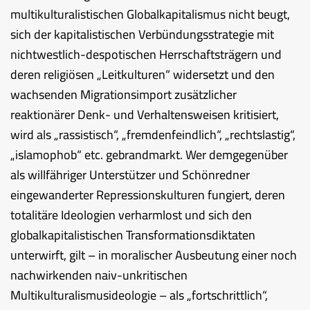
multikulturalistischen Globalkapitalismus nicht beugt,
sich der kapitalistischen Verbündungsstrategie mit
nichtwestlich-despotischen Herrschaftsträgern und
deren religiösen „Leitkulturen“ widersetzt und den
wachsenden Migrationsimport zusätzlicher
reaktionärer Denk- und Verhaltensweisen kritisiert,
wird als „rassistisch“, „fremdenfeindlich“, „rechtslastig“,
„islamophob“ etc. gebrandmarkt. Wer demgegenüber
als willfähriger Unterstützer und Schönredner
eingewanderter Repressionskulturen fungiert, deren
totalitäre Ideologien verharmlost und sich den
globalkapitalistischen Transformationsdiktaten
unterwirft, gilt – in moralischer Ausbeutung einer noch
nachwirkenden naiv-unkritischen
Multikulturalismusideologie – als „fortschrittlich“,