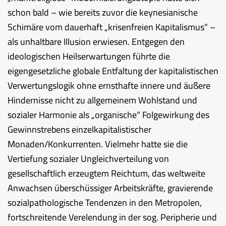
schon bald – wie bereits zuvor die keynesianische
Schimäre vom dauerhaft „krisenfreien Kapitalismus“ –
als unhaltbare Illusion erwiesen. Entgegen den
ideologischen Heilserwartungen führte die
eigengesetzliche globale Entfaltung der kapitalistischen
Verwertungslogik ohne ernsthafte innere und äußere
Hindernisse nicht zu allgemeinem Wohlstand und
sozialer Harmonie als „organische“ Folgewirkung des
Gewinnstrebens einzelkapitalistischer
Monaden/Konkurrenten. Vielmehr hatte sie die
Vertiefung sozialer Ungleichverteilung von
gesellschaftlich erzeugtem Reichtum, das weltweite
Anwachsen überschüssiger Arbeitskräfte, gravierende
sozialpathologische Tendenzen in den Metropolen,
fortschreitende Verelendung in der sog. Peripherie und