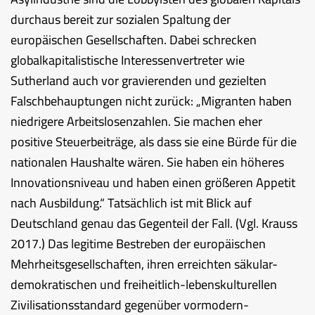
durchaus bereit zur sozialen Spaltung der
europäischen Gesellschaften. Dabei schrecken
globalkapitalistische Interessenvertreter wie
Sutherland auch vor gravierenden und gezielten
Falschbehauptungen nicht zurück: „Migranten haben
niedrigere Arbeitslosenzahlen. Sie machen eher
positive Steuerbeiträge, als dass sie eine Bürde für die
nationalen Haushalte wären. Sie haben ein höheres
Innovationsniveau und haben einen größeren Appetit
nach Ausbildung.“ Tatsächlich ist mit Blick auf
Deutschland genau das Gegenteil der Fall. (Vgl. Krauss
2017.) Das legitime Bestreben der europäischen
Mehrheitsgesellschaften, ihren erreichten säkular-
demokratischen und freiheitlich-lebenskulturellen
Zivilisationsstandard gegenüber vormodern-