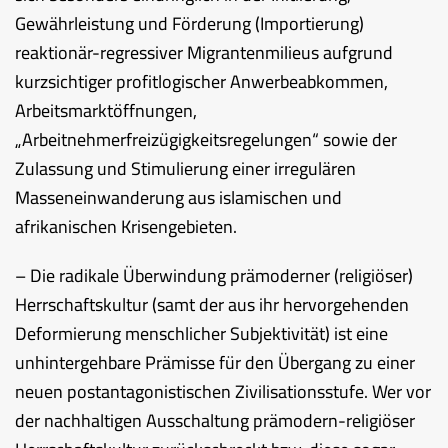
Gewährleistung und Förderung (Importierung)
reaktionär-regressiver Migrantenmilieus aufgrund
kurzsichtiger profitlogischer Anwerbeabkommen,
Arbeitsmarktöffnungen,
„Arbeitnehmerfreizügigkeitsregelungen“ sowie der
Zulassung und Stimulierung einer irregulären
Masseneinwanderung aus islamischen und
afrikanischen Krisengebieten.
– Die radikale Überwindung prämoderner (religiöser)
Herrschaftskultur (samt der aus ihr hervorgehenden
Deformierung menschlicher Subjektivität) ist eine
unhintergehbare Prämisse für den Übergang zu einer
neuen postantagonistischen Zivilisationsstufe. Wer vor
der nachhaltigen Ausschaltung prämodern-religiöser