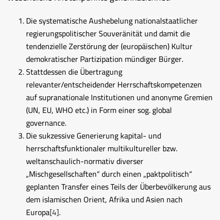
Die systematische Aushebelung nationalstaatlicher
regierungspolitischer Souveränität und damit die
tendenzielle Zerstörung der (europäischen) Kultur
demokratischer Partizipation mündiger Bürger.
Stattdessen die Übertragung
relevanter/entscheidender Herrschaftskompetenzen
auf supranationale Institutionen und anonyme Gremien
(UN, EU, WHO etc.) in Form einer sog. global
governance.
Die sukzessive Generierung kapital- und
herrschaftsfunktionaler multikultureller bzw.
weltanschaulich-normativ diverser
„Mischgesellschaften“ durch einen „paktpolitisch“
geplanten Transfer eines Teils der Überbevölkerung aus
dem islamischen Orient, Afrika und Asien nach
Europa
[4]
.