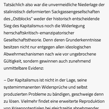
Tatsächlich also war die unvermeidliche Niederlage der
stalinistisch deformierten Sackgassengesellschaften
des „Ostblocks“ weder der historisch entscheidende
Sieg des Kapitalismus noch die Widerlegung
herrschaftskritisch-emanzipatorischer
Gesellschaftstheorie. Denn deren Grunderkenntnisse
besitzen nicht nur entgegen allen ideologischen
Abwehrmechanismen nach wie vor ungebrochene
Gültigkeit, sondern gewinnen auch zunehmend
unmittelbare Evidenz:
– Der Kapitalismus ist nicht in der Lage, seine
systemimmanenten Widersprüche und selbst
produzierten Probleme zu bändigen, geschweige denn
zu lösen. Vielmehr findet eine erweiterte Reproduktion
von Krisenpotentialen bei gleichzeitig abnehmender