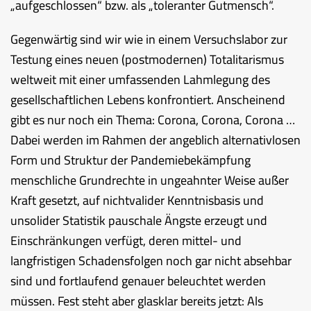
„aufgeschlossen“ bzw. als „toleranter Gutmensch“.
Gegenwärtig sind wir wie in einem Versuchslabor zur
Testung eines neuen (postmodernen) Totalitarismus
weltweit mit einer umfassenden Lahmlegung des
gesellschaftlichen Lebens konfrontiert. Anscheinend
gibt es nur noch ein Thema: Corona, Corona, Corona …
Dabei werden im Rahmen der angeblich alternativlosen
Form und Struktur der Pandemiebekämpfung
menschliche Grundrechte in ungeahnter Weise außer
Kraft gesetzt, auf nichtvalider Kenntnisbasis und
unsolider Statistik pauschale Ängste erzeugt und
Einschränkungen verfügt, deren mittel- und
langfristigen Schadensfolgen noch gar nicht absehbar
sind und fortlaufend genauer beleuchtet werden
müssen. Fest steht aber glasklar bereits jetzt: Als