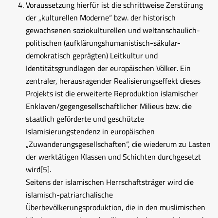
Voraussetzung hierfür ist die schrittweise Zerstörung
der „kulturellen Moderne“ bzw. der historisch
gewachsenen soziokulturellen und weltanschaulich-
politischen (aufklärungshumanistisch-säkular-
demokratisch geprägten) Leitkultur und
Identitätsgrundlagen der europäischen Völker. Ein
zentraler, herausragender Realisierungseffekt dieses
Projekts ist die erweiterte Reproduktion islamischer
Enklaven/gegengesellschaftlicher Milieus bzw. die
staatlich geförderte und geschützte
Islamisierungstendenz in europäischen
„Zuwanderungsgesellschaften“, die wiederum zu Lasten
der werktätigen Klassen und Schichten durchgesetzt
wird
[5]
.
Seitens der islamischen Herrschaftsträger wird die
islamisch-patriarchalische
Überbevölkerungsproduktion, die in den muslimischen