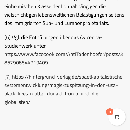
einheimischen Klasse der Lohnabhängigen die
vielschichtigen lebensweltlichen Belästigungen seitens
des immigrierten Sub- und Lumpenproletariats.
[6]
Vgl. die Enthüllungen über das Avicenna-
Studienwerk unter
https://www.facebook.com/AntiTodenhoefer/posts/3
852906544719409
[7]
https://hintergrund-verlag.de/spaetkapitalistische-
systementwicklung/magis-zuspitzung-in-den-usa-
black-lives-matter-donald-trump-und-die-
globalisten/
0