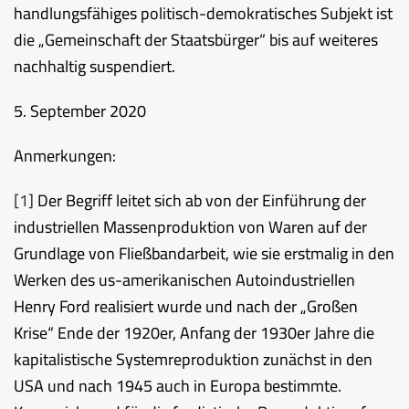
handlungsfähiges politisch-demokratisches Subjekt ist
die „Gemeinschaft der Staatsbürger“ bis auf weiteres
nachhaltig suspendiert.
5. September 2020
Anmerkungen:
[1]
Der Begriff leitet sich ab von der Einführung der
industriellen Massenproduktion von Waren auf der
Grundlage von Fließbandarbeit, wie sie erstmalig in den
Werken des us-amerikanischen Autoindustriellen
Henry Ford realisiert wurde und nach der „Großen
Krise“ Ende der 1920er, Anfang der 1930er Jahre die
kapitalistische Systemreproduktion zunächst in den
USA und nach 1945 auch in Europa bestimmte.