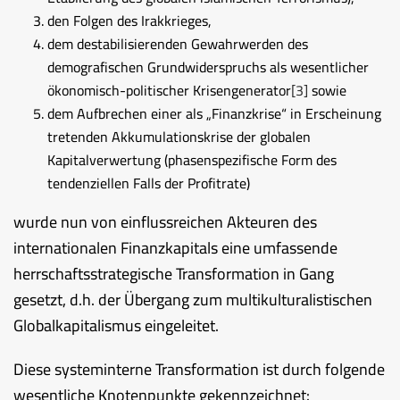
den Folgen des Irakkrieges,
dem destabilisierenden Gewahrwerden des
demografischen Grundwiderspruchs als wesentlicher
ökonomisch-politischer Krisengenerator
[3]
sowie
dem Aufbrechen einer als „Finanzkrise“ in Erscheinung
tretenden Akkumulationskrise der globalen
Kapitalverwertung (phasenspezifische Form des
tendenziellen Falls der Profitrate)
wurde nun von einflussreichen Akteuren des
internationalen Finanzkapitals eine umfassende
herrschaftsstrategische Transformation in Gang
gesetzt, d.h. der Übergang zum multikulturalistischen
Globalkapitalismus eingeleitet.
Diese systeminterne Transformation ist durch folgende
wesentliche Knotenpunkte gekennzeichnet: