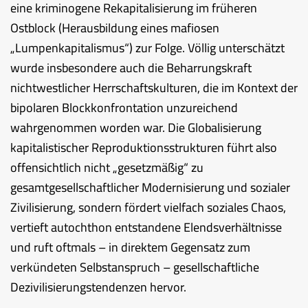
eine kriminogene Rekapitalisierung im früheren
Ostblock (Herausbildung eines mafiosen
„Lumpenkapitalismus“) zur Folge. Völlig unterschätzt
wurde insbesondere auch die Beharrungskraft
nichtwestlicher Herrschaftskulturen, die im Kontext der
bipolaren Blockkonfrontation unzureichend
wahrgenommen worden war. Die Globalisierung
kapitalistischer Reproduktionsstrukturen führt also
offensichtlich nicht „gesetzmäßig“ zu
gesamtgesellschaftlicher Modernisierung und sozialer
Zivilisierung, sondern fördert vielfach soziales Chaos,
vertieft autochthon entstandene Elendsverhältnisse
und ruft oftmals – in direktem Gegensatz zum
verkündeten Selbstanspruch – gesellschaftliche
Dezivilisierungstendenzen hervor.