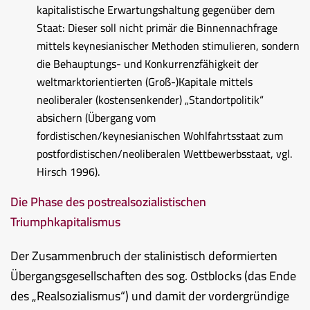
kapitalistische Erwartungshaltung gegenüber dem
Staat: Dieser soll nicht primär die Binnennachfrage
mittels keynesianischer Methoden stimulieren, sondern
die Behauptungs- und Konkurrenzfähigkeit der
weltmarktorientierten (Groß-)Kapitale mittels
neoliberaler (kostensenkender) „Standortpolitik“
absichern (Übergang vom
fordistischen/keynesianischen Wohlfahrtsstaat zum
postfordistischen/neoliberalen Wettbewerbsstaat, vgl.
Hirsch 1996).
Die Phase des postrealsozialistischen
Triumphkapitalismus
Der Zusammenbruch der stalinistisch deformierten
Übergangsgesellschaften des sog. Ostblocks (das Ende
des „Realsozialismus“) und damit der vordergründige