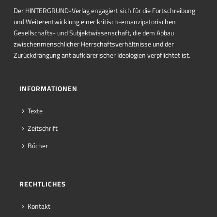
Der HINTERGRUND-Verlag engagiert sich für die Fortschreibung
und Weiterentwicklung einer kritisch-emanzipatorischen
Gesellschafts- und Subjektwissenschaft, die dem Abbau
zwischenmenschlicher Herrschaftsverhältnisse und der
Zurückdrängung antiaufklärerischer Ideologien verpflichtet ist.
INFORMATIONEN
Texte
Zeitschrift
Bücher
RECHTLICHES
Kontakt