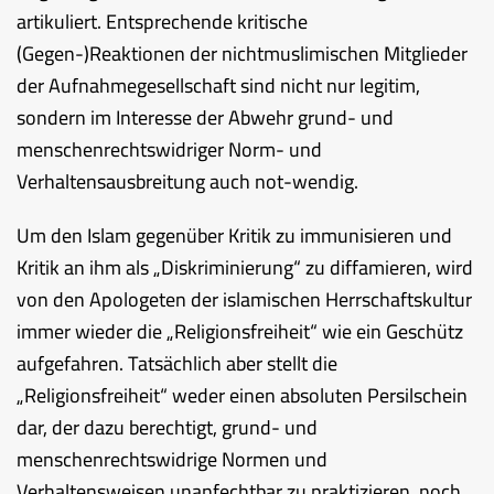
artikuliert. Entsprechende kritische
(Gegen-)Reaktionen der nichtmuslimischen Mitglieder
der Aufnahmegesellschaft sind nicht nur legitim,
sondern im Interesse der Abwehr grund- und
menschenrechtswidriger Norm- und
Verhaltensausbreitung auch not-wendig.
Um den Islam gegenüber Kritik zu immunisieren und
Kritik an ihm als „Diskriminierung“ zu diffamieren, wird
von den Apologeten der islamischen Herrschaftskultur
immer wieder die „Religionsfreiheit“ wie ein Geschütz
aufgefahren. Tatsächlich aber stellt die
„Religionsfreiheit“ weder einen absoluten Persilschein
dar, der dazu berechtigt, grund- und
menschenrechtswidrige Normen und
Verhaltensweisen unanfechtbar zu praktizieren, noch