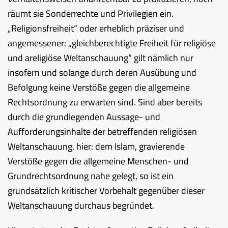
räumt sie Sonderrechte und Privilegien ein.
„Religionsfreiheit“ oder erheblich präziser und
angemessener: „gleichberechtigte Freiheit für religiöse
und areligiöse Weltanschauung“ gilt nämlich nur
insofern und solange durch deren Ausübung und
Befolgung keine Verstöße gegen die allgemeine
Rechtsordnung zu erwarten sind. Sind aber bereits
durch die grundlegenden Aussage- und
Aufforderungsinhalte der betreffenden religiösen
Weltanschauung, hier: dem Islam, gravierende
Verstöße gegen die allgemeine Menschen- und
Grundrechtsordnung nahe gelegt, so ist ein
grundsätzlich kritischer Vorbehalt gegenüber dieser
Weltanschauung durchaus begründet.