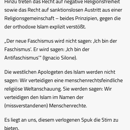
Hinzu treten das Recht auf negative Religionsfreiheit
sowie das Recht auf sanktionslosen Austritt aus einer
Religionsgemeinschaft – beides Prinzipien, gegen die
der orthodoxe Islam explizit verstößt.
„Der neue Faschismus wird nicht sagen: ‚Ich bin der
Faschismus’. Er wird sagen: ‚Ich bin der
Antifaschismus’“ (Ignacio Silone).
Die westlichen Apologeten des Islam werden nicht
sagen: Wir verteidigen eine menschenrechtsfeindliche
religiöse Weltanschauung. Sie werden sagen: Wir
verteidigen den Islam im Namen der
(missverstandenen) Menschenrechte.
Es liegt an uns, diesem verlogenen Spuk die Stirn zu
bieten.