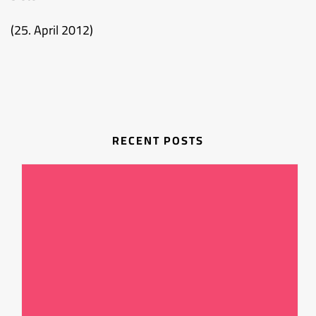
(25. April 2012)
RECENT POSTS