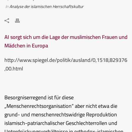
In
Analyse der islamischen Herrschaftskultur
AI sorgt sich um die Lage der muslimischen Frauen und
Mädchen in Europa
http://www.spiegel.de/politik/ausland/0,1518,829376
,00.html
Besorgniserregend ist für diese
„Menschenrechtsorganisation“ aber nicht etwa die
grund- und menschenrechtswidrige Reproduktion
islamisch-patriarchalischer Geschlechterrollen und
Unterdrückungsverhältnisse in orthodox-islamischen