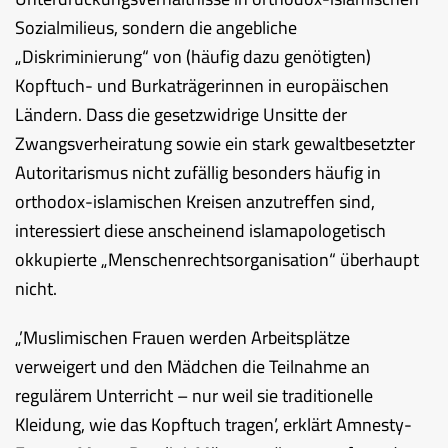
Sozialmilieus, sondern die angebliche
„Diskriminierung“ von (häufig dazu genötigten)
Kopftuch- und Burkaträgerinnen in europäischen
Ländern. Dass die gesetzwidrige Unsitte der
Zwangsverheiratung sowie ein stark gewaltbesetzter
Autoritarismus nicht zufällig besonders häufig in
orthodox-islamischen Kreisen anzutreffen sind,
interessiert diese anscheinend islamapologetisch
okkupierte „Menschenrechtsorganisation“ überhaupt
nicht.
„’Muslimischen Frauen werden Arbeitsplätze
verweigert und den Mädchen die Teilnahme an
regulärem Unterricht – nur weil sie traditionelle
Kleidung, wie das Kopftuch tragen’, erklärt Amnesty-